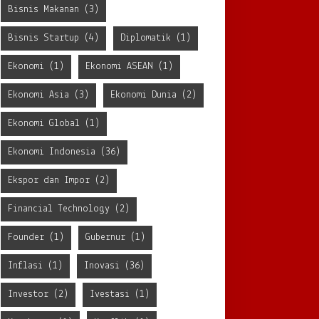
Bisnis Makanan
(3)
Bisnis Startup
(4)
Diplomatik
(1)
Ekonomi
(1)
Ekonomi ASEAN
(1)
Ekonomi Asia
(3)
Ekonomi Dunia
(2)
Ekonomi Global
(1)
Ekonomi Indonesia
(36)
Ekspor dan Impor
(2)
Financial Technology
(2)
Founder
(1)
Gubernur
(1)
Inflasi
(1)
Inovasi
(36)
Investor
(2)
Ivestasi
(1)