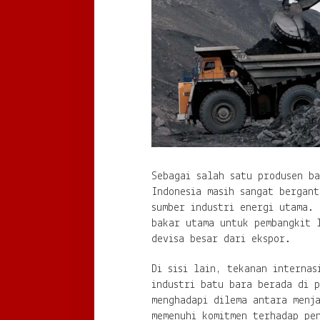
Sebagai salah satu produsen ba
Indonesia masih sangat bergant
sumber industri energi utama.
bakar utama untuk pembangkit 
devisa besar dari ekspor.
Di sisi lain, tekanan internas
industri batu bara berada di p
menghadapi dilema antara menj
memenuhi komitmen terhadap pe