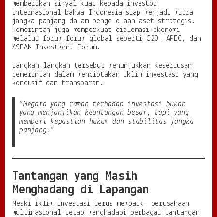
memberikan sinyal kuat kepada investor
internasional bahwa Indonesia siap menjadi mitra
jangka panjang dalam pengelolaan aset strategis.
Pemerintah juga memperkuat diplomasi ekonomi
melalui forum-forum global seperti G20, APEC, dan
ASEAN Investment Forum.
Langkah-langkah tersebut menunjukkan keseriusan
pemerintah dalam menciptakan iklim investasi yang
kondusif dan transparan.
“Negara yang ramah terhadap investasi bukan
yang menjanjikan keuntungan besar, tapi yang
memberi kepastian hukum dan stabilitas jangka
panjang.”
Tantangan yang Masih
Menghadang di Lapangan
Meski iklim investasi terus membaik, perusahaan
multinasional tetap menghadapi berbagai tantangan