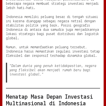
beberapa negara membuat strategi investasi menjadi
lebih hati-hati.
Indonesia memiliki peluang besar di tengah situasi
ini karena dianggap sebagai negara netral dengan
stabilitas politik yang baik. Posisi geografis
Indonesia di antara dua samudra juga menjadikannya
lokasi strategis bagi pusat distribusi dan logistik
global.
Namun, untuk memanfaatkan peluang tersebut,
Indonesia harus memastikan regulasi investasi tetap
fleksibel dan responsif terhadap dinamika global.
“Dalam dunia yang penuh ketidakpastian, negara
yang fleksibel akan menjadi rumah baru bagi
investasi global.”
Menatap Masa Depan Investasi
Multinasional di Indonesia