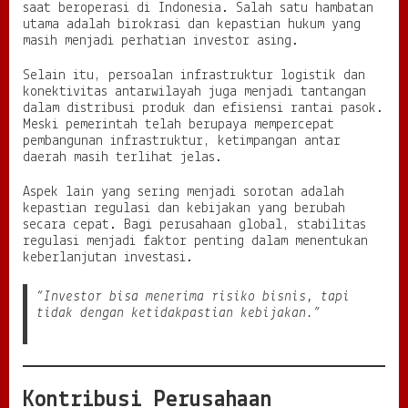
saat beroperasi di Indonesia. Salah satu hambatan
utama adalah birokrasi dan kepastian hukum yang
masih menjadi perhatian investor asing.
Selain itu, persoalan infrastruktur logistik dan
konektivitas antarwilayah juga menjadi tantangan
dalam distribusi produk dan efisiensi rantai pasok.
Meski pemerintah telah berupaya mempercepat
pembangunan infrastruktur, ketimpangan antar
daerah masih terlihat jelas.
Aspek lain yang sering menjadi sorotan adalah
kepastian regulasi dan kebijakan yang berubah
secara cepat. Bagi perusahaan global, stabilitas
regulasi menjadi faktor penting dalam menentukan
keberlanjutan investasi.
“Investor bisa menerima risiko bisnis, tapi
tidak dengan ketidakpastian kebijakan.”
Kontribusi Perusahaan