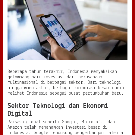
Beberapa tahun terakhir, Indonesia menyaksikan
gelombang baru investasi dari perusahaan
multinasional di berbagai sektor. Dari teknologi
hingga manufaktur, berbagai korporasi besar dunia
melihat Indonesia sebagai pusat pertumbuhan baru.
Sektor Teknologi dan Ekonomi
Digital
Raksasa global seperti Google, Microsoft, dan
Amazon telah menanamkan investasi besar di
Indonesia. Google mendukung pengembangan talenta