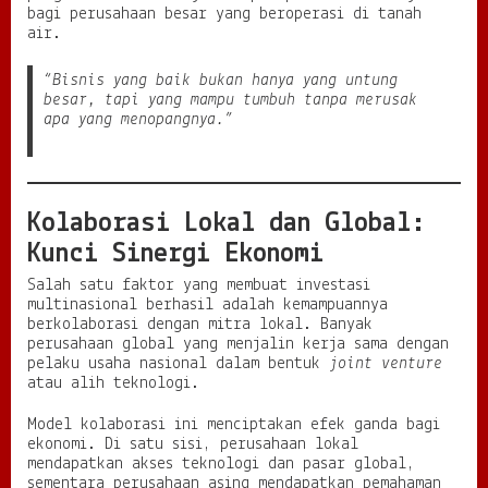
bagi perusahaan besar yang beroperasi di tanah
air.
“Bisnis yang baik bukan hanya yang untung
besar, tapi yang mampu tumbuh tanpa merusak
apa yang menopangnya.”
Kolaborasi Lokal dan Global:
Kunci Sinergi Ekonomi
Salah satu faktor yang membuat investasi
multinasional berhasil adalah kemampuannya
berkolaborasi dengan mitra lokal. Banyak
perusahaan global yang menjalin kerja sama dengan
pelaku usaha nasional dalam bentuk
joint venture
atau alih teknologi.
Model kolaborasi ini menciptakan efek ganda bagi
ekonomi. Di satu sisi, perusahaan lokal
mendapatkan akses teknologi dan pasar global,
sementara perusahaan asing mendapatkan pemahaman