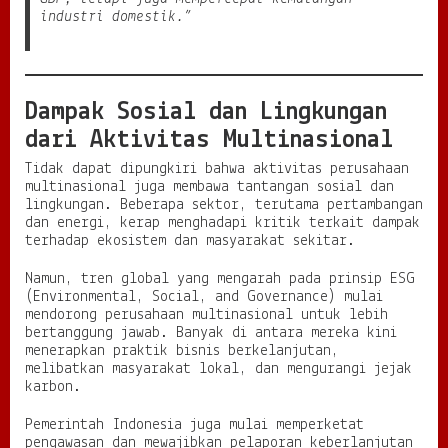
industri domestik.”
Dampak Sosial dan Lingkungan
dari Aktivitas Multinasional
Tidak dapat dipungkiri bahwa aktivitas perusahaan
multinasional juga membawa tantangan sosial dan
lingkungan. Beberapa sektor, terutama pertambangan
dan energi, kerap menghadapi kritik terkait dampak
terhadap ekosistem dan masyarakat sekitar.
Namun, tren global yang mengarah pada prinsip ESG
(Environmental, Social, and Governance) mulai
mendorong perusahaan multinasional untuk lebih
bertanggung jawab. Banyak di antara mereka kini
menerapkan praktik bisnis berkelanjutan,
melibatkan masyarakat lokal, dan mengurangi jejak
karbon.
Pemerintah Indonesia juga mulai memperketat
pengawasan dan mewajibkan pelaporan keberlanjutan