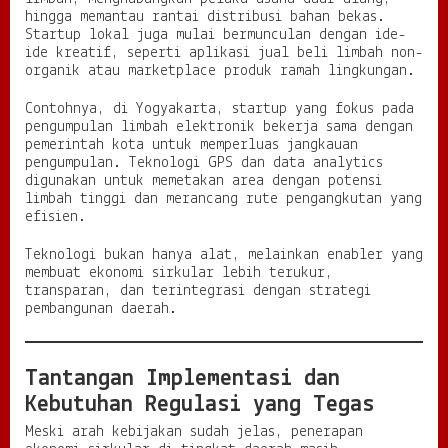
hingga memantau rantai distribusi bahan bekas.
Startup lokal juga mulai bermunculan dengan ide-
ide kreatif, seperti aplikasi jual beli limbah non-
organik atau marketplace produk ramah lingkungan.
Contohnya, di Yogyakarta, startup yang fokus pada
pengumpulan limbah elektronik bekerja sama dengan
pemerintah kota untuk memperluas jangkauan
pengumpulan. Teknologi GPS dan data analytics
digunakan untuk memetakan area dengan potensi
limbah tinggi dan merancang rute pengangkutan yang
efisien.
Teknologi bukan hanya alat, melainkan enabler yang
membuat ekonomi sirkular lebih terukur,
transparan, dan terintegrasi dengan strategi
pembangunan daerah.
Tantangan Implementasi dan
Kebutuhan Regulasi yang Tegas
Meski arah kebijakan sudah jelas, penerapan