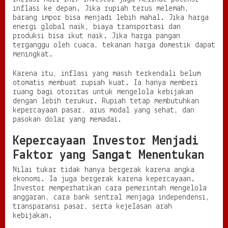
inflasi ke depan. Jika rupiah terus melemah,
barang impor bisa menjadi lebih mahal. Jika harga
energi global naik, biaya transportasi dan
produksi bisa ikut naik. Jika harga pangan
terganggu oleh cuaca, tekanan harga domestik dapat
meningkat.
Karena itu, inflasi yang masih terkendali belum
otomatis membuat rupiah kuat. Ia hanya memberi
ruang bagi otoritas untuk mengelola kebijakan
dengan lebih terukur. Rupiah tetap membutuhkan
kepercayaan pasar, arus modal yang sehat, dan
pasokan dolar yang memadai.
Kepercayaan Investor Menjadi
Faktor yang Sangat Menentukan
Nilai tukar tidak hanya bergerak karena angka
ekonomi. Ia juga bergerak karena kepercayaan.
Investor memperhatikan cara pemerintah mengelola
anggaran, cara bank sentral menjaga independensi,
transparansi pasar, serta kejelasan arah
kebijakan.