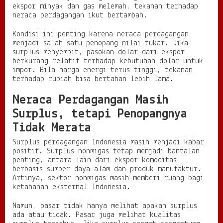
ekspor minyak dan gas melemah, tekanan terhadap
neraca perdagangan ikut bertambah.
Kondisi ini penting karena neraca perdagangan
menjadi salah satu penopang nilai tukar. Jika
surplus menyempit, pasokan dolar dari ekspor
berkurang relatif terhadap kebutuhan dolar untuk
impor. Bila harga energi terus tinggi, tekanan
terhadap rupiah bisa bertahan lebih lama.
Neraca Perdagangan Masih
Surplus, tetapi Penopangnya
Tidak Merata
Surplus perdagangan Indonesia masih menjadi kabar
positif. Surplus nonmigas tetap menjadi bantalan
penting, antara lain dari ekspor komoditas
berbasis sumber daya alam dan produk manufaktur.
Artinya, sektor nonmigas masih memberi ruang bagi
ketahanan eksternal Indonesia.
Namun, pasar tidak hanya melihat apakah surplus
ada atau tidak. Pasar juga melihat kualitas