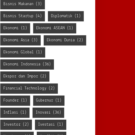
Bisnis Makanan
(3)
Bisnis Startup
(4)
Diplomatik
(1)
Ekonomi
(1)
Ekonomi ASEAN
(1)
Ekonomi Asia
(3)
Ekonomi Dunia
(2)
Ekonomi Global
(1)
Ekonomi Indonesia
(36)
Ekspor dan Impor
(2)
Financial Technology
(2)
Founder
(1)
Gubernur
(1)
Inflasi
(1)
Inovasi
(36)
Investor
(2)
Ivestasi
(1)