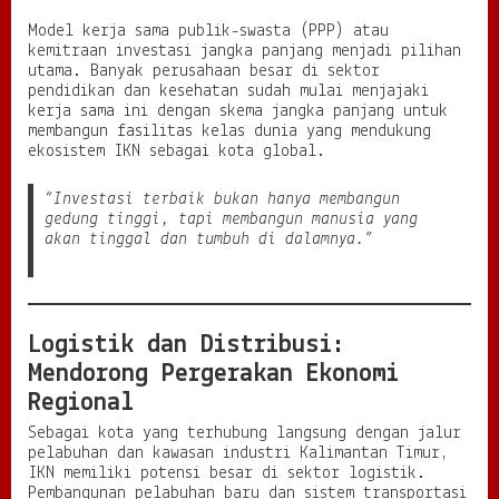
Model kerja sama publik-swasta (PPP) atau
kemitraan investasi jangka panjang menjadi pilihan
utama. Banyak perusahaan besar di sektor
pendidikan dan kesehatan sudah mulai menjajaki
kerja sama ini dengan skema jangka panjang untuk
membangun fasilitas kelas dunia yang mendukung
ekosistem IKN sebagai kota global.
“Investasi terbaik bukan hanya membangun
gedung tinggi, tapi membangun manusia yang
akan tinggal dan tumbuh di dalamnya.”
Logistik dan Distribusi:
Mendorong Pergerakan Ekonomi
Regional
Sebagai kota yang terhubung langsung dengan jalur
pelabuhan dan kawasan industri Kalimantan Timur,
IKN memiliki potensi besar di sektor logistik.
Pembangunan pelabuhan baru dan sistem transportasi