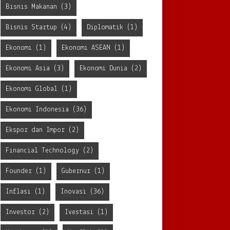
Bisnis Makanan
(3)
Bisnis Startup
(4)
Diplomatik
(1)
Ekonomi
(1)
Ekonomi ASEAN
(1)
Ekonomi Asia
(3)
Ekonomi Dunia
(2)
Ekonomi Global
(1)
Ekonomi Indonesia
(36)
Ekspor dan Impor
(2)
Financial Technology
(2)
Founder
(1)
Gubernur
(1)
Inflasi
(1)
Inovasi
(36)
Investor
(2)
Ivestasi
(1)