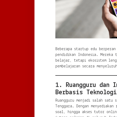
Beberapa startup edu berperan
pendidikan Indonesia. Mereka 
belajar, tetapi ekosistem leng
pembelajaran secara menyeluru
1. Ruangguru dan I
Berbasis Teknologi
Ruangguru menjadi salah satu s
Tenggara. Dengan menyediakan 
soal, hingga akses tutor onlin