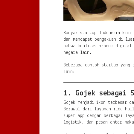
Banyak startup Indonesia kini 
dan mendapat pengakuan di lua
bahwa kualitas produk digital
negara lain.
Beberapa contoh startup yang 
lain:
1. Gojek sebagai S
Gojek menjadi ikon terbesar da
Berawal dari layanan ride hail
super app dengan berbagai lay
logistik, dan pesan antar mak