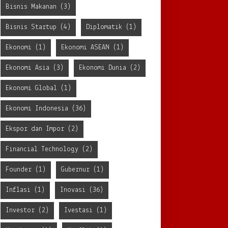
Bisnis Makanan
(3)
Bisnis Startup
(4)
Diplomatik
(1)
Ekonomi
(1)
Ekonomi ASEAN
(1)
Ekonomi Asia
(3)
Ekonomi Dunia
(2)
Ekonomi Global
(1)
Ekonomi Indonesia
(36)
Ekspor dan Impor
(2)
Financial Technology
(2)
Founder
(1)
Gubernur
(1)
Inflasi
(1)
Inovasi
(36)
Investor
(2)
Ivestasi
(1)