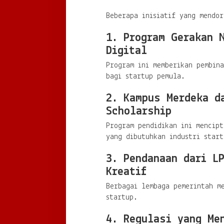
Beberapa inisiatif yang mendor
1. Program Gerakan 
Digital
Program ini memberikan pembin
bagi startup pemula.
2. Kampus Merdeka d
Scholarship
Program pendidikan ini mencipt
yang dibutuhkan industri start
3. Pendanaan dari L
Kreatif
Berbagai lembaga pemerintah m
startup.
4. Regulasi yang Me