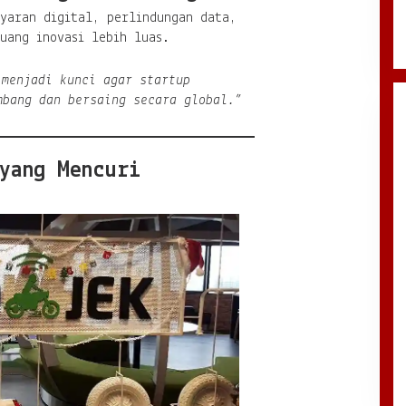
ayaran digital, perlindungan data,
uang inovasi lebih luas.
 menjadi kunci agar startup
mbang dan bersaing secara global.”
yang Mencuri