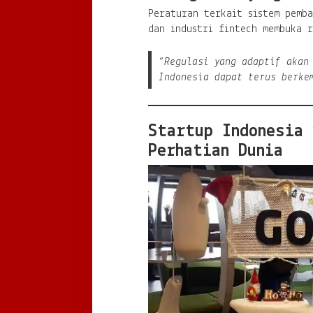
Peraturan terkait sistem pemb
dan industri fintech membuka r
“Regulasi yang adaptif akan
Indonesia dapat terus berke
Startup Indonesia 
Perhatian Dunia