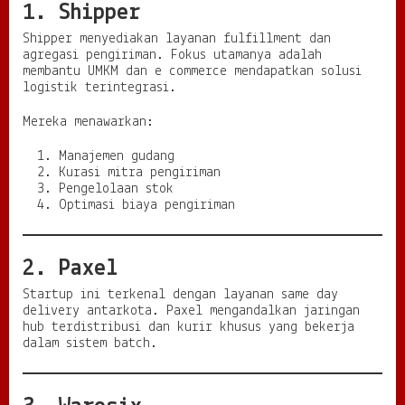
1. Shipper
Shipper menyediakan layanan fulfillment dan
agregasi pengiriman. Fokus utamanya adalah
membantu UMKM dan e commerce mendapatkan solusi
logistik terintegrasi.
Mereka menawarkan:
Manajemen gudang
Kurasi mitra pengiriman
Pengelolaan stok
Optimasi biaya pengiriman
2. Paxel
Startup ini terkenal dengan layanan same day
delivery antarkota. Paxel mengandalkan jaringan
hub terdistribusi dan kurir khusus yang bekerja
dalam sistem batch.