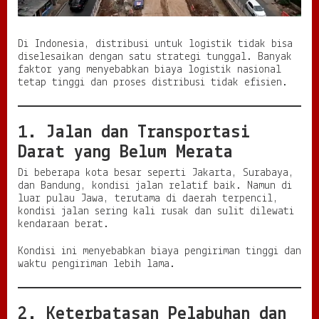
Di Indonesia, distribusi untuk logistik tidak bisa
diselesaikan dengan satu strategi tunggal. Banyak
faktor yang menyebabkan biaya logistik nasional
tetap tinggi dan proses distribusi tidak efisien.
1. Jalan dan Transportasi
Darat yang Belum Merata
Di beberapa kota besar seperti Jakarta, Surabaya,
dan Bandung, kondisi jalan relatif baik. Namun di
luar pulau Jawa, terutama di daerah terpencil,
kondisi jalan sering kali rusak dan sulit dilewati
kendaraan berat.
Kondisi ini menyebabkan biaya pengiriman tinggi dan
waktu pengiriman lebih lama.
2. Keterbatasan Pelabuhan dan