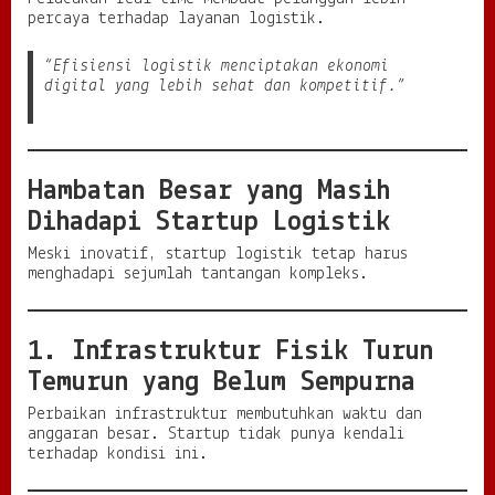
percaya terhadap layanan logistik.
“Efisiensi logistik menciptakan ekonomi
digital yang lebih sehat dan kompetitif.”
Hambatan Besar yang Masih
Dihadapi Startup Logistik
Meski inovatif, startup logistik tetap harus
menghadapi sejumlah tantangan kompleks.
1. Infrastruktur Fisik Turun
Temurun yang Belum Sempurna
Perbaikan infrastruktur membutuhkan waktu dan
anggaran besar. Startup tidak punya kendali
terhadap kondisi ini.