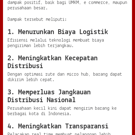
dampak positif, baik bagi UMKM, e commerce, maupun
perusahaan besar.
Dampak tersebut meliputi:
1. Menurunkan Biaya Logistik
Efisiensi melalui teknologi membuat biaya
pengiriman lebih terjangkau.
2. Meningkatkan Kecepatan
Distribusi
Dengan optimasi rute dan micro hub, barang dapat
dikirim lebih cepat.
3. Memperluas Jangkauan
Distribusi Nasional
Perusahaan kecil kini dapat mengirim barang ke
berbagai kota di Indonesia.
4. Meningkatkan Transparansi
Pelacakan real time membuat pelanggan lebih