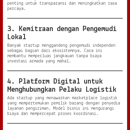
penting untuk transparansi dan meningkatkan rasa
percaya.
3. Kemitraan dengan Pengemudi
Lokal
Banyak startup menggandeng pengemudi independen
sebagai bagian dari ekosistemnya. Cara ini
membantu memperluas jangkauan tanpa biaya
investasi armada yang mahal.
4. Platform Digital untuk
Menghubungkan Pelaku Logistik
Ada startup yang menawarkan marketplace logistik
yang mempertemukan pemilik barang dengan penyedia
layanan pengiriman. Model bisnis ini mengurangi
biaya dan mempercepat proses koordinasi.