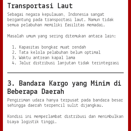
Transportasi Laut
Sebagai negara kepulauan, Indonesia sangat
bergantung pada transportasi laut. Namun tidak
semua pelabuhan memiliki fasilitas memadai.
Masalah umum yang sering ditemukan antara lain:
Kapasitas bongkar muat rendah
Tata kelola pelabuhan belum optimal
Waktu antrean kapal lama
Jalur distribusi lanjutan tidak terintegrasi
3. Bandara Kargo yang Minim di
Beberapa Daerah
Pengiriman udara hanya terpusat pada bandara besar
sehingga daerah terpencil sulit dijangkau.
Kondisi ini memperlambat distribusi dan menimbulkan
biaya logistik tinggi.