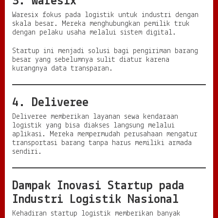
3. Waresix
Waresix fokus pada logistik untuk industri dengan
skala besar. Mereka menghubungkan pemilik truk
dengan pelaku usaha melalui sistem digital.
Startup ini menjadi solusi bagi pengiriman barang
besar yang sebelumnya sulit diatur karena
kurangnya data transparan.
4. Deliveree
Deliveree memberikan layanan sewa kendaraan
logistik yang bisa diakses langsung melalui
aplikasi. Mereka mempermudah perusahaan mengatur
transportasi barang tanpa harus memiliki armada
sendiri.
Dampak Inovasi Startup pada
Industri Logistik Nasional
Kehadiran startup logistik memberikan banyak