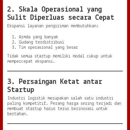
2. Skala Operasional yang
Sulit Diperluas secara Cepat
Ekspansi layanan pengiriman membutuhkan:
Armda yang banyak
Gudang terdistribusi
Tim operasional yang besar
Tidak semua startup memiliki modal cukup untuk
mempercepat ekspansi.
3. Persaingan Ketat antar
Startup
Industri logistik merupakan salah satu industri
paling kompetitif. Perang harga sering terjadi dan
membuat startup harus terus berinovasi untuk
bertahan.