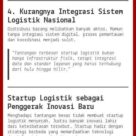
4. Kurangnya Integrasi Sistem
Logistik Nasional
Distribusi barang melibatkan banyak aktor. Namun
tanpa integrasi sistem digital, proses pemantauan
dan koordinasi menjadi sulit.
“Tantangan terbesar startup logistik bukan
hanya infrastruktur fisik, tetapi integrasi
data dan standar layanan yang harus terhubung
dari hulu hingga hilir.”
Startup Logistik sebagai
Penggerak Inovasi Baru
Menghadapi tantangan besar tidak membuat startup
logistik menyerah. Justru banyak inovasi lahir
dari keterbatasan tersebut. Startup hadir dengan
strategi berbeda yang memanfaatkan teknologi