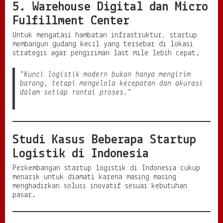
5. Warehouse Digital dan Micro
Fulfillment Center
Untuk mengatasi hambatan infrastruktur, startup
membangun gudang kecil yang tersebar di lokasi
strategis agar pengiriman last mile lebih cepat.
“Kunci logistik modern bukan hanya mengirim
barang, tetapi mengelola kecepatan dan akurasi
dalam setiap rantai proses.”
Studi Kasus Beberapa Startup
Logistik di Indonesia
Perkembangan startup logistik di Indonesia cukup
menarik untuk diamati karena masing masing
menghadirkan solusi inovatif sesuai kebutuhan
pasar.