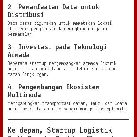
2. Pemanfaatan Data untuk
Distribusi
Data besar digunakan untuk memetakan lokasi
strategis pengiriman dan menghindari jalur
bermasalah.
3. Investasi pada Teknologi
Armada
Beberapa startup mengembangkan armada listrik
untuk daerah perkotaan agar lebih efisien dan
ramah lingkungan.
4. Pengembangan Ekosistem
Multimoda
Menggabungkan transportasi darat, laut, dan udara
untuk menciptakan rute pengiriman paling optimal.
Ke depan, Startup Logistik