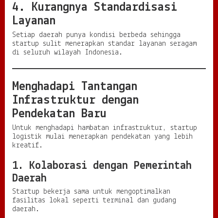
4. Kurangnya Standardisasi
Layanan
Setiap daerah punya kondisi berbeda sehingga
startup sulit menerapkan standar layanan seragam
di seluruh wilayah Indonesia.
Menghadapi Tantangan
Infrastruktur dengan
Pendekatan Baru
Untuk menghadapi hambatan infrastruktur, startup
logistik mulai menerapkan pendekatan yang lebih
kreatif.
1. Kolaborasi dengan Pemerintah
Daerah
Startup bekerja sama untuk mengoptimalkan
fasilitas lokal seperti terminal dan gudang
daerah.