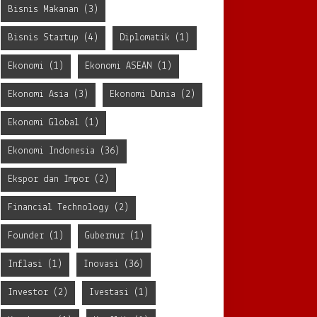
Bisnis Makanan
(3)
Bisnis Startup
(4)
Diplomatik
(1)
Ekonomi
(1)
Ekonomi ASEAN
(1)
Ekonomi Asia
(3)
Ekonomi Dunia
(2)
Ekonomi Global
(1)
Ekonomi Indonesia
(36)
Ekspor dan Impor
(2)
Financial Technology
(2)
Founder
(1)
Gubernur
(1)
Inflasi
(1)
Inovasi
(36)
Investor
(2)
Ivestasi
(1)