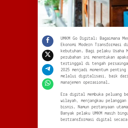
UMKM Go Digital: Bagaimana Me
Ekonomi Modern Transformasi di
kebutuhan. Bagi pelaku Usaha 
perubahan ini menentukan apak
tertinggal di tengah persainga
2025 menjadi momentum penting
melalui digitalisasi, baik dar
manajemen operasional.
Era digital membuka peluang b
wilayah, menjangkau pelanggan 
bisnis. Namun pertanyaan utam
Banyak pelaku UMKM masih bing
bertransformasi digital secara