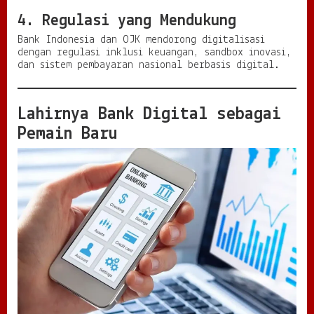
4. Regulasi yang Mendukung
Bank Indonesia dan OJK mendorong digitalisasi
dengan regulasi inklusi keuangan, sandbox inovasi,
dan sistem pembayaran nasional berbasis digital.
Lahirnya Bank Digital sebagai
Pemain Baru