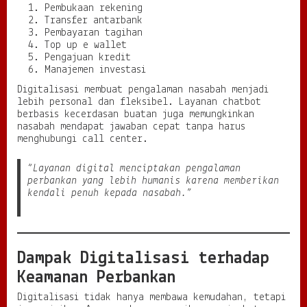
Pembukaan rekening
Transfer antarbank
Pembayaran tagihan
Top up e wallet
Pengajuan kredit
Manajemen investasi
Digitalisasi membuat pengalaman nasabah menjadi
lebih personal dan fleksibel. Layanan chatbot
berbasis kecerdasan buatan juga memungkinkan
nasabah mendapat jawaban cepat tanpa harus
menghubungi call center.
“Layanan digital menciptakan pengalaman
perbankan yang lebih humanis karena memberikan
kendali penuh kepada nasabah.”
Dampak Digitalisasi terhadap
Keamanan Perbankan
Digitalisasi tidak hanya membawa kemudahan, tetapi