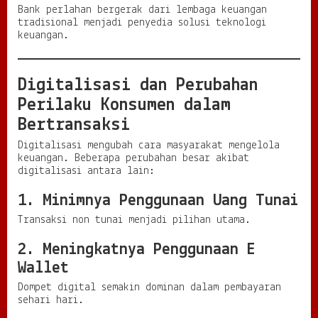
Bank perlahan bergerak dari lembaga keuangan
tradisional menjadi penyedia solusi teknologi
keuangan.
Digitalisasi dan Perubahan
Perilaku Konsumen dalam
Bertransaksi
Digitalisasi mengubah cara masyarakat mengelola
keuangan. Beberapa perubahan besar akibat
digitalisasi antara lain:
1. Minimnya Penggunaan Uang Tunai
Transaksi non tunai menjadi pilihan utama.
2. Meningkatnya Penggunaan E
Wallet
Dompet digital semakin dominan dalam pembayaran
sehari hari.