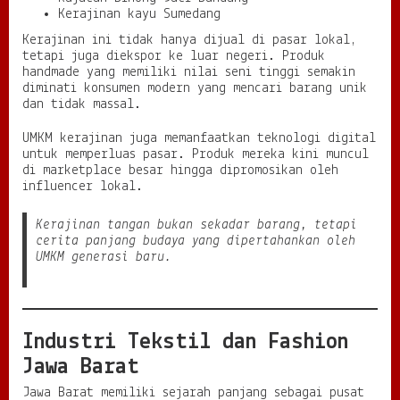
Kerajinan kayu Sumedang
Kerajinan ini tidak hanya dijual di pasar lokal,
tetapi juga diekspor ke luar negeri. Produk
handmade yang memiliki nilai seni tinggi semakin
diminati konsumen modern yang mencari barang unik
dan tidak massal.
UMKM kerajinan juga memanfaatkan teknologi digital
untuk memperluas pasar. Produk mereka kini muncul
di marketplace besar hingga dipromosikan oleh
influencer lokal.
Kerajinan tangan bukan sekadar barang, tetapi
cerita panjang budaya yang dipertahankan oleh
UMKM generasi baru.
Industri Tekstil dan Fashion
Jawa Barat
Jawa Barat memiliki sejarah panjang sebagai pusat