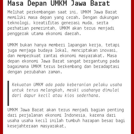
Masa Depan UMKM Jawa Barat
Melihat perkembangan saat ini, UMKM Jawa Barat
memiliki masa depan yang cerah. Dengan dukungan
teknologi, kreatifitas generasi muda, serta
perhatian pemerintah, UMKM akan terus menjadi
penggerak utama ekonomi daerah.
UMKM bukan hanya memberi lapangan kerja, tetapi
juga menjaga budaya lokal, menciptakan inovasi,
dan memperkuat rantai ekonomi masyarakat. Masa
depan ekonomi Jawa Barat sangat bergantung pada
bagaimana UMKM terus berkembang dan beradaptasi
dengan perubahan zaman.
Kekuatan UMKM ada pada keberanian pelaku usaha
untuk terus melangkah, meski usahanya dimulai
dari dapur kecil atau kios sederhana.
UMKM Jawa Barat akan terus menjadi bagian penting
dari perjalanan ekonomi Indonesia, karena dari
usaha usaha kecil inilah tumbuh harapan besar bagi
kesejahteraan masyarakat.