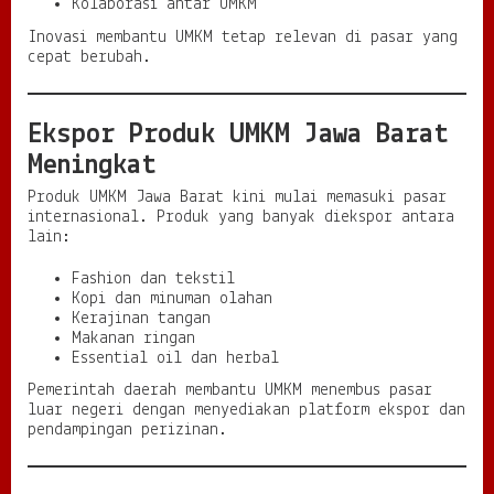
Kolaborasi antar UMKM
Inovasi membantu UMKM tetap relevan di pasar yang
cepat berubah.
Ekspor Produk UMKM Jawa Barat
Meningkat
Produk UMKM Jawa Barat kini mulai memasuki pasar
internasional. Produk yang banyak diekspor antara
lain:
Fashion dan tekstil
Kopi dan minuman olahan
Kerajinan tangan
Makanan ringan
Essential oil dan herbal
Pemerintah daerah membantu UMKM menembus pasar
luar negeri dengan menyediakan platform ekspor dan
pendampingan perizinan.