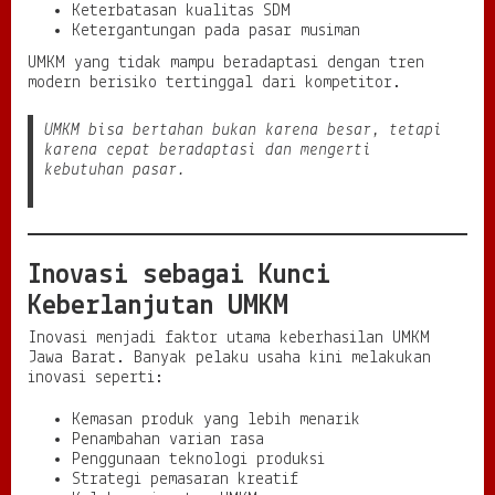
Keterbatasan kualitas SDM
Ketergantungan pada pasar musiman
UMKM yang tidak mampu beradaptasi dengan tren
modern berisiko tertinggal dari kompetitor.
UMKM bisa bertahan bukan karena besar, tetapi
karena cepat beradaptasi dan mengerti
kebutuhan pasar.
Inovasi sebagai Kunci
Keberlanjutan UMKM
Inovasi menjadi faktor utama keberhasilan UMKM
Jawa Barat. Banyak pelaku usaha kini melakukan
inovasi seperti:
Kemasan produk yang lebih menarik
Penambahan varian rasa
Penggunaan teknologi produksi
Strategi pemasaran kreatif