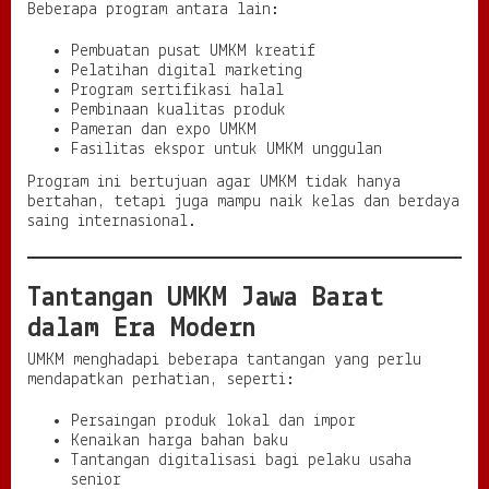
Beberapa program antara lain:
Pembuatan pusat UMKM kreatif
Pelatihan digital marketing
Program sertifikasi halal
Pembinaan kualitas produk
Pameran dan expo UMKM
Fasilitas ekspor untuk UMKM unggulan
Program ini bertujuan agar UMKM tidak hanya
bertahan, tetapi juga mampu naik kelas dan berdaya
saing internasional.
Tantangan UMKM Jawa Barat
dalam Era Modern
UMKM menghadapi beberapa tantangan yang perlu
mendapatkan perhatian, seperti:
Persaingan produk lokal dan impor
Kenaikan harga bahan baku
Tantangan digitalisasi bagi pelaku usaha
senior