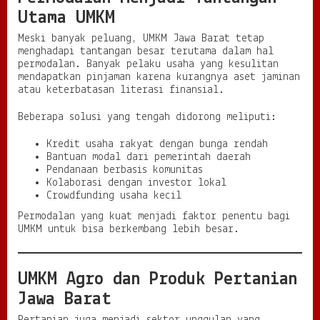
Utama UMKM
Meski banyak peluang, UMKM Jawa Barat tetap
menghadapi tantangan besar terutama dalam hal
permodalan. Banyak pelaku usaha yang kesulitan
mendapatkan pinjaman karena kurangnya aset jaminan
atau keterbatasan literasi finansial.
Beberapa solusi yang tengah didorong meliputi:
Kredit usaha rakyat dengan bunga rendah
Bantuan modal dari pemerintah daerah
Pendanaan berbasis komunitas
Kolaborasi dengan investor lokal
Crowdfunding usaha kecil
Permodalan yang kuat menjadi faktor penentu bagi
UMKM untuk bisa berkembang lebih besar.
UMKM Agro dan Produk Pertanian
Jawa Barat