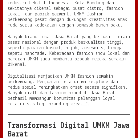
industri tekstil Indonesia. Kota Bandung dan
sekitarnya dikenal sebagai pusat distro, fashion
lokal, dan pabrik garment. UMKM fashion
berkembang pesat dengan dukungan kreativitas anak
muda serta kedekatan dengan pemasok bahan baku.
Banyak brand lokal Jawa Barat yang berhasil meraih
pasar nasional dengan produk berkualitas tinggi,
seperti pakaian kasual, hijab, aksesoris, hingga
sepatu handmade. Keberadaan fashion show lokal dan
pameran UMKM juga membantu produk mereka semakin
dikenal.
Digitalisasi menjadikan UMKM fashion semakin
berkembang. Penjualan melalui marketplace dan
media sosial meningkatkan omset secara signifikan.
Banyak craft dan fashion brand di Jawa Barat
berhasil membangun komunitas pelanggan loyal
melalui strategi branding kreatif.
Transformasi Digital UMKM Jawa
Barat