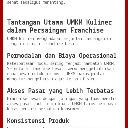
sehat sekaligus menantang.
Tantangan Utama UMKM Kuliner
dalam Persaingan Franchise
UMKM kuliner menghadapai sejumlah tantangan di
tengah dominasi franchise besar.
Permodalan dan Biaya Operasional
Keterbatasan modal sering menjadi hambatan UMKM.
Sementara franchise besar mampu menggelontorkan
dana besar untuk promosi, UMKM harus pintar
mengatur pengeluaran agar tetap efisien.
Akses Pasar yang Lebih Terbatas
Franchise besar dengan jaringan yang luas memiliki
akses pasar jauh lebih kuat. UMKM harus berupaya
keras mencuri perhatian konsumen.
Konsistensi Produk