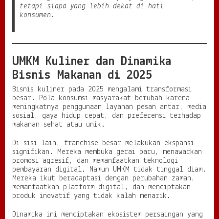
tetapi siapa yang lebih dekat di hati
konsumen.
UMKM Kuliner dan Dinamika
Bisnis Makanan di 2025
Bisnis kuliner pada 2025 mengalami transformasi
besar. Pola konsumsi masyarakat berubah karena
meningkatnya penggunaan layanan pesan antar, media
sosial, gaya hidup cepat, dan preferensi terhadap
makanan sehat atau unik.
Di sisi lain, franchise besar melakukan ekspansi
signifikan. Mereka membuka gerai baru, menawarkan
promosi agresif, dan memanfaatkan teknologi
pembayaran digital. Namun UMKM tidak tinggal diam.
Mereka ikut beradaptasi dengan perubahan zaman,
memanfaatkan platform digital, dan menciptakan
produk inovatif yang tidak kalah menarik.
Dinamika ini menciptakan ekosistem persaingan yang