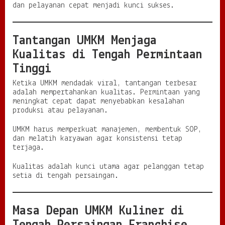
dan pelayanan cepat menjadi kunci sukses.
Tantangan UMKM Menjaga
Kualitas di Tengah Permintaan
Tinggi
Ketika UMKM mendadak viral, tantangan terbesar
adalah mempertahankan kualitas. Permintaan yang
meningkat cepat dapat menyebabkan kesalahan
produksi atau pelayanan.
UMKM harus memperkuat manajemen, membentuk SOP,
dan melatih karyawan agar konsistensi tetap
terjaga.
Kualitas adalah kunci utama agar pelanggan tetap
setia di tengah persaingan.
Masa Depan UMKM Kuliner di