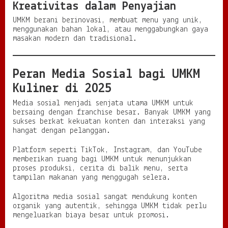
Kreativitas dalam Penyajian
UMKM berani berinovasi, membuat menu yang unik,
menggunakan bahan lokal, atau menggabungkan gaya
masakan modern dan tradisional.
Peran Media Sosial bagi UMKM
Kuliner di 2025
Media sosial menjadi senjata utama UMKM untuk
bersaing dengan franchise besar. Banyak UMKM yang
sukses berkat kekuatan konten dan interaksi yang
hangat dengan pelanggan.
Platform seperti TikTok, Instagram, dan YouTube
memberikan ruang bagi UMKM untuk menunjukkan
proses produksi, cerita di balik menu, serta
tampilan makanan yang menggugah selera.
Algoritma media sosial sangat mendukung konten
organik yang autentik, sehingga UMKM tidak perlu
mengeluarkan biaya besar untuk promosi.