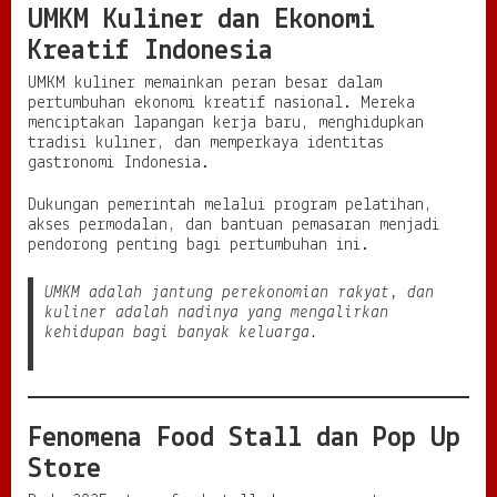
UMKM Kuliner dan Ekonomi
Kreatif Indonesia
UMKM kuliner memainkan peran besar dalam
pertumbuhan ekonomi kreatif nasional. Mereka
menciptakan lapangan kerja baru, menghidupkan
tradisi kuliner, dan memperkaya identitas
gastronomi Indonesia.
Dukungan pemerintah melalui program pelatihan,
akses permodalan, dan bantuan pemasaran menjadi
pendorong penting bagi pertumbuhan ini.
UMKM adalah jantung perekonomian rakyat, dan
kuliner adalah nadinya yang mengalirkan
kehidupan bagi banyak keluarga.
Fenomena Food Stall dan Pop Up
Store