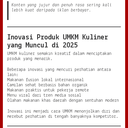
Konten yang jujur dan penuh rasa sering kali
lebih kuat daripada iklan berbayar.
Inovasi Produk UMKM Kuliner
yang Muncul di 2025
UMKM kuliner semakin kreatif dalam menciptakan
produk yang menarik.
Beberapa inovasi yang mencuri perhatian antara
lain:
Makanan fusion lokal internasional
Camilan sehat berbasis bahan organik
Makanan praktis untuk pekerja remote
Menu viral dari tren media sosial
Olahan makanan khas daerah dengan sentuhan modern
Inovasi ini menjadi cara UMKM menonjolkan diri dan
merebut perhatian di tengah banyaknya kompetitor.