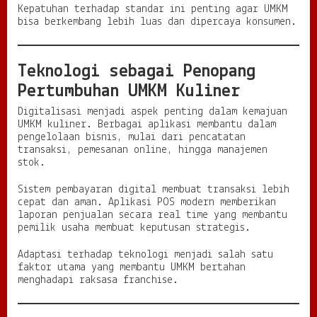
Kepatuhan terhadap standar ini penting agar UMKM
bisa berkembang lebih luas dan dipercaya konsumen.
Teknologi sebagai Penopang
Pertumbuhan UMKM Kuliner
Digitalisasi menjadi aspek penting dalam kemajuan
UMKM kuliner. Berbagai aplikasi membantu dalam
pengelolaan bisnis, mulai dari pencatatan
transaksi, pemesanan online, hingga manajemen
stok.
Sistem pembayaran digital membuat transaksi lebih
cepat dan aman. Aplikasi POS modern memberikan
laporan penjualan secara real time yang membantu
pemilik usaha membuat keputusan strategis.
Adaptasi terhadap teknologi menjadi salah satu
faktor utama yang membantu UMKM bertahan
menghadapi raksasa franchise.