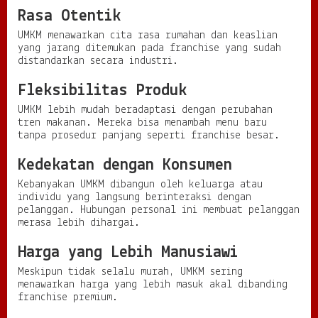
Rasa Otentik
UMKM menawarkan cita rasa rumahan dan keaslian
yang jarang ditemukan pada franchise yang sudah
distandarkan secara industri.
Fleksibilitas Produk
UMKM lebih mudah beradaptasi dengan perubahan
tren makanan. Mereka bisa menambah menu baru
tanpa prosedur panjang seperti franchise besar.
Kedekatan dengan Konsumen
Kebanyakan UMKM dibangun oleh keluarga atau
individu yang langsung berinteraksi dengan
pelanggan. Hubungan personal ini membuat pelanggan
merasa lebih dihargai.
Harga yang Lebih Manusiawi
Meskipun tidak selalu murah, UMKM sering
menawarkan harga yang lebih masuk akal dibanding
franchise premium.