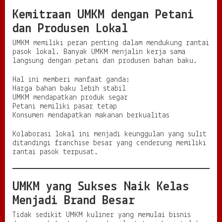
Kemitraan UMKM dengan Petani
dan Produsen Lokal
UMKM memiliki peran penting dalam mendukung rantai
pasok lokal. Banyak UMKM menjalin kerja sama
langsung dengan petani dan produsen bahan baku.
Hal ini memberi manfaat ganda:
Harga bahan baku lebih stabil
UMKM mendapatkan produk segar
Petani memiliki pasar tetap
Konsumen mendapatkan makanan berkualitas
Kolaborasi lokal ini menjadi keunggulan yang sulit
ditandingi franchise besar yang cenderung memiliki
rantai pasok terpusat.
UMKM yang Sukses Naik Kelas
Menjadi Brand Besar
Tidak sedikit UMKM kuliner yang memulai bisnis