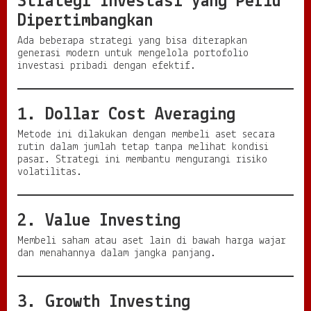
Strategi Investasi yang Perlu
Dipertimbangkan
Ada beberapa strategi yang bisa diterapkan
generasi modern untuk mengelola portofolio
investasi pribadi dengan efektif.
1. Dollar Cost Averaging
Metode ini dilakukan dengan membeli aset secara
rutin dalam jumlah tetap tanpa melihat kondisi
pasar. Strategi ini membantu mengurangi risiko
volatilitas.
2. Value Investing
Membeli saham atau aset lain di bawah harga wajar
dan menahannya dalam jangka panjang.
3. Growth Investing