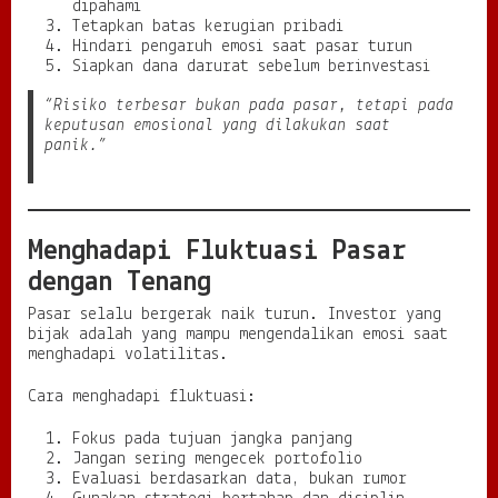
dipahami
Tetapkan batas kerugian pribadi
Hindari pengaruh emosi saat pasar turun
Siapkan dana darurat sebelum berinvestasi
“Risiko terbesar bukan pada pasar, tetapi pada
keputusan emosional yang dilakukan saat
panik.”
Menghadapi Fluktuasi Pasar
dengan Tenang
Pasar selalu bergerak naik turun. Investor yang
bijak adalah yang mampu mengendalikan emosi saat
menghadapi volatilitas.
Cara menghadapi fluktuasi:
Fokus pada tujuan jangka panjang
Jangan sering mengecek portofolio
Evaluasi berdasarkan data, bukan rumor