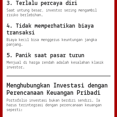
3. Terlalu percaya diri
Saat untung besar, investor sering mengambil
risiko berlebihan.
4. Tidak memperhatikan biaya
transaksi
Biaya kecil bisa menggerus keuntungan jangka
panjang.
5. Panik saat pasar turun
Menjual di harga rendah adalah kesalahan klasik
investor.
Menghubungkan Investasi dengan
Perencanaan Keuangan Pribadi
Portofolio investasi bukan berdiri sendiri. Ia
harus terintegrasi dengan perencanaan keuangan
seperti: