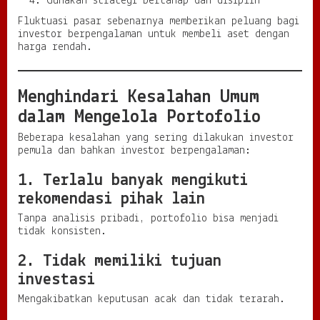
Gunakan strategi bertahap dan disiplin
Fluktuasi pasar sebenarnya memberikan peluang bagi
investor berpengalaman untuk membeli aset dengan
harga rendah.
Menghindari Kesalahan Umum
dalam Mengelola Portofolio
Beberapa kesalahan yang sering dilakukan investor
pemula dan bahkan investor berpengalaman:
1. Terlalu banyak mengikuti
rekomendasi pihak lain
Tanpa analisis pribadi, portofolio bisa menjadi
tidak konsisten.
2. Tidak memiliki tujuan
investasi
Mengakibatkan keputusan acak dan tidak terarah.