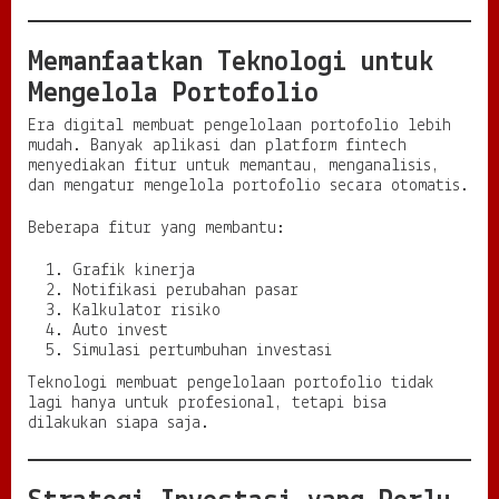
Memanfaatkan Teknologi untuk
Mengelola Portofolio
Era digital membuat pengelolaan portofolio lebih
mudah. Banyak aplikasi dan platform fintech
menyediakan fitur untuk memantau, menganalisis,
dan mengatur mengelola portofolio secara otomatis.
Beberapa fitur yang membantu:
Grafik kinerja
Notifikasi perubahan pasar
Kalkulator risiko
Auto invest
Simulasi pertumbuhan investasi
Teknologi membuat pengelolaan portofolio tidak
lagi hanya untuk profesional, tetapi bisa
dilakukan siapa saja.