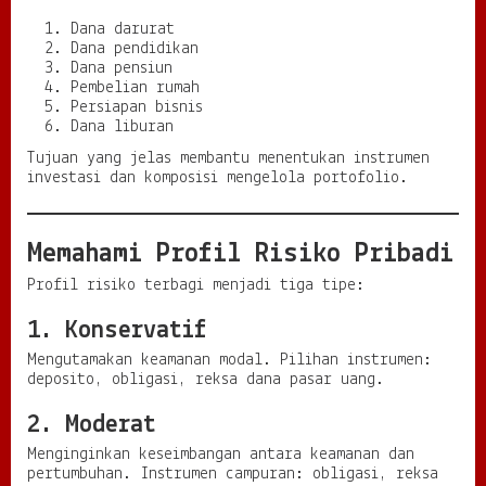
Dana darurat
Dana pendidikan
Dana pensiun
Pembelian rumah
Persiapan bisnis
Dana liburan
Tujuan yang jelas membantu menentukan instrumen
investasi dan komposisi mengelola portofolio.
Memahami Profil Risiko Pribadi
Profil risiko terbagi menjadi tiga tipe:
1. Konservatif
Mengutamakan keamanan modal. Pilihan instrumen:
deposito, obligasi, reksa dana pasar uang.
2. Moderat
Menginginkan keseimbangan antara keamanan dan
pertumbuhan. Instrumen campuran: obligasi, reksa