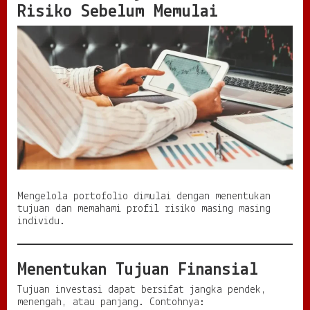
Risiko Sebelum Memulai
Mengelola portofolio dimulai dengan menentukan
tujuan dan memahami profil risiko masing masing
individu.
Menentukan Tujuan Finansial
Tujuan investasi dapat bersifat jangka pendek,
menengah, atau panjang. Contohnya: