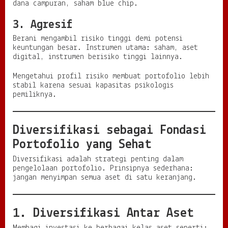
dana campuran, saham blue chip.
3. Agresif
Berani mengambil risiko tinggi demi potensi
keuntungan besar. Instrumen utama: saham, aset
digital, instrumen berisiko tinggi lainnya.
Mengetahui profil risiko membuat portofolio lebih
stabil karena sesuai kapasitas psikologis
pemiliknya.
Diversifikasi sebagai Fondasi
Portofolio yang Sehat
Diversifikasi adalah strategi penting dalam
pengelolaan portofolio. Prinsipnya sederhana:
jangan menyimpan semua aset di satu keranjang.
1. Diversifikasi Antar Aset