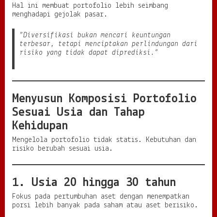
Hal ini membuat portofolio lebih seimbang
menghadapi gejolak pasar.
“Diversifikasi bukan mencari keuntungan
terbesar, tetapi menciptakan perlindungan dari
risiko yang tidak dapat diprediksi.”
Menyusun Komposisi Portofolio
Sesuai Usia dan Tahap
Kehidupan
Mengelola portofolio tidak statis. Kebutuhan dan
risiko berubah sesuai usia.
1. Usia 20 hingga 30 tahun
Fokus pada pertumbuhan aset dengan menempatkan
porsi lebih banyak pada saham atau aset berisiko.