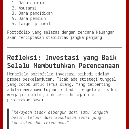
Dana darurat
Asuransi
Dana pendidikan
Dana pensiun
Target properti
Portofolio yang selaras dengan rencana keuangan
akan menciptakan stabilitas jangka panjang.
Refleksi: Investasi yang Baik
Selalu Membutuhkan Perencanaan
Mengelola portofolio investasi pribadi adalah
proses berkelanjutan. Tidak ada strategi tunggal
yang cocok untuk semua orang. Yang terpenting
adalah memahami tujuan pribadi, mengelola risiko,
menjaga disiplin, dan terus belajar dari
pergerakan pasar.
“Kekayaan tidak dibangun dari satu langkah
besar, tetapi dari keputusan kecil yang
konsisten dan terencana.”