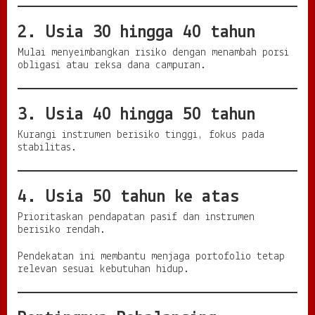
2. Usia 30 hingga 40 tahun
Mulai menyeimbangkan risiko dengan menambah porsi
obligasi atau reksa dana campuran.
3. Usia 40 hingga 50 tahun
Kurangi instrumen berisiko tinggi, fokus pada
stabilitas.
4. Usia 50 tahun ke atas
Prioritaskan pendapatan pasif dan instrumen
berisiko rendah.
Pendekatan ini membantu menjaga portofolio tetap
relevan sesuai kebutuhan hidup.