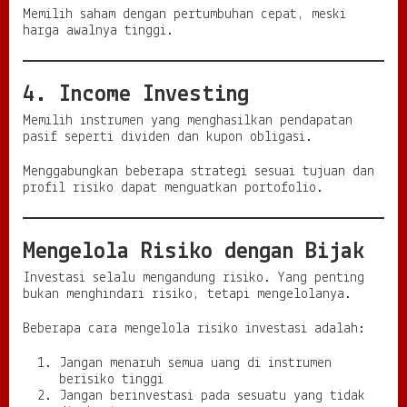
Memilih saham dengan pertumbuhan cepat, meski
harga awalnya tinggi.
4. Income Investing
Memilih instrumen yang menghasilkan pendapatan
pasif seperti dividen dan kupon obligasi.
Menggabungkan beberapa strategi sesuai tujuan dan
profil risiko dapat menguatkan portofolio.
Mengelola Risiko dengan Bijak
Investasi selalu mengandung risiko. Yang penting
bukan menghindari risiko, tetapi mengelolanya.
Beberapa cara mengelola risiko investasi adalah:
Jangan menaruh semua uang di instrumen
berisiko tinggi
Jangan berinvestasi pada sesuatu yang tidak