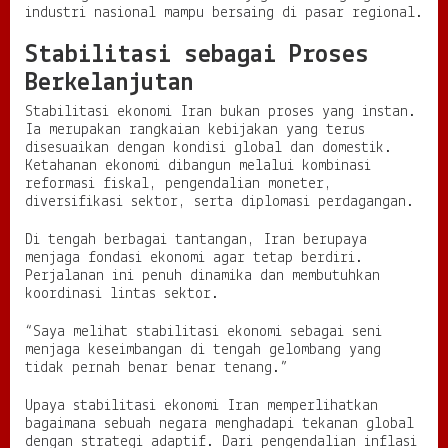
industri nasional mampu bersaing di pasar regional.
Stabilitasi sebagai Proses
Berkelanjutan
Stabilitasi ekonomi Iran bukan proses yang instan.
Ia merupakan rangkaian kebijakan yang terus
disesuaikan dengan kondisi global dan domestik.
Ketahanan ekonomi dibangun melalui kombinasi
reformasi fiskal, pengendalian moneter,
diversifikasi sektor, serta diplomasi perdagangan.
Di tengah berbagai tantangan, Iran berupaya
menjaga fondasi ekonomi agar tetap berdiri.
Perjalanan ini penuh dinamika dan membutuhkan
koordinasi lintas sektor.
“Saya melihat stabilitasi ekonomi sebagai seni
menjaga keseimbangan di tengah gelombang yang
tidak pernah benar benar tenang.”
Upaya stabilitasi ekonomi Iran memperlihatkan
bagaimana sebuah negara menghadapi tekanan global
dengan strategi adaptif. Dari pengendalian inflasi