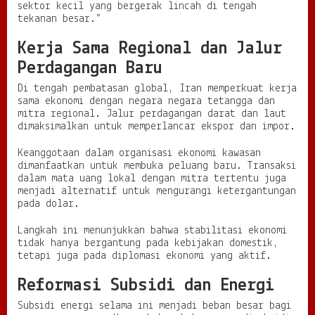
sektor kecil yang bergerak lincah di tengah
tekanan besar.”
Kerja Sama Regional dan Jalur
Perdagangan Baru
Di tengah pembatasan global, Iran memperkuat kerja
sama ekonomi dengan negara negara tetangga dan
mitra regional. Jalur perdagangan darat dan laut
dimaksimalkan untuk memperlancar ekspor dan impor.
Keanggotaan dalam organisasi ekonomi kawasan
dimanfaatkan untuk membuka peluang baru. Transaksi
dalam mata uang lokal dengan mitra tertentu juga
menjadi alternatif untuk mengurangi ketergantungan
pada dolar.
Langkah ini menunjukkan bahwa stabilitasi ekonomi
tidak hanya bergantung pada kebijakan domestik,
tetapi juga pada diplomasi ekonomi yang aktif.
Reformasi Subsidi dan Energi
Subsidi energi selama ini menjadi beban besar bagi