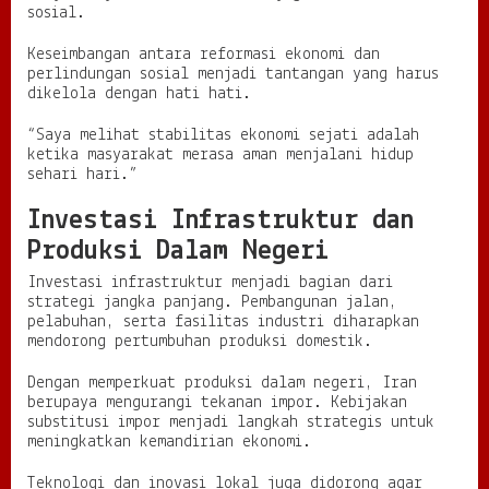
sosial.
Keseimbangan antara reformasi ekonomi dan
perlindungan sosial menjadi tantangan yang harus
dikelola dengan hati hati.
“Saya melihat stabilitas ekonomi sejati adalah
ketika masyarakat merasa aman menjalani hidup
sehari hari.”
Investasi Infrastruktur dan
Produksi Dalam Negeri
Investasi infrastruktur menjadi bagian dari
strategi jangka panjang. Pembangunan jalan,
pelabuhan, serta fasilitas industri diharapkan
mendorong pertumbuhan produksi domestik.
Dengan memperkuat produksi dalam negeri, Iran
berupaya mengurangi tekanan impor. Kebijakan
substitusi impor menjadi langkah strategis untuk
meningkatkan kemandirian ekonomi.
Teknologi dan inovasi lokal juga didorong agar