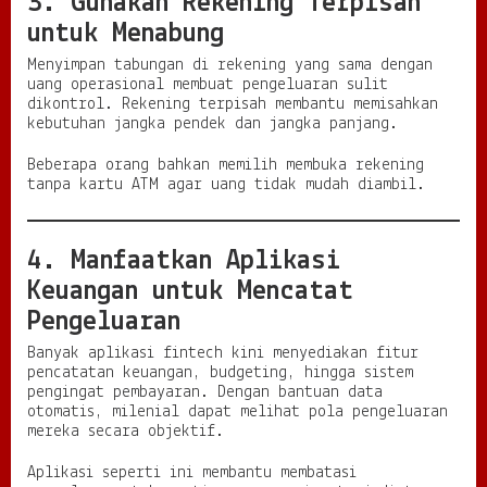
3. Gunakan Rekening Terpisah
untuk Menabung
Menyimpan tabungan di rekening yang sama dengan
uang operasional membuat pengeluaran sulit
dikontrol. Rekening terpisah membantu memisahkan
kebutuhan jangka pendek dan jangka panjang.
Beberapa orang bahkan memilih membuka rekening
tanpa kartu ATM agar uang tidak mudah diambil.
4. Manfaatkan Aplikasi
Keuangan untuk Mencatat
Pengeluaran
Banyak aplikasi fintech kini menyediakan fitur
pencatatan keuangan, budgeting, hingga sistem
pengingat pembayaran. Dengan bantuan data
otomatis, milenial dapat melihat pola pengeluaran
mereka secara objektif.
Aplikasi seperti ini membantu membatasi