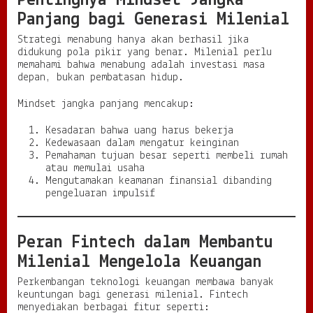
Pentingnya Mindset Jangka
Panjang bagi Generasi Milenial
Strategi menabung hanya akan berhasil jika
didukung pola pikir yang benar. Milenial perlu
memahami bahwa menabung adalah investasi masa
depan, bukan pembatasan hidup.
Mindset jangka panjang mencakup:
Kesadaran bahwa uang harus bekerja
Kedewasaan dalam mengatur keinginan
Pemahaman tujuan besar seperti membeli rumah
atau memulai usaha
Mengutamakan keamanan finansial dibanding
pengeluaran impulsif
Peran Fintech dalam Membantu
Milenial Mengelola Keuangan
Perkembangan teknologi keuangan membawa banyak
keuntungan bagi generasi milenial. Fintech
menyediakan berbagai fitur seperti: