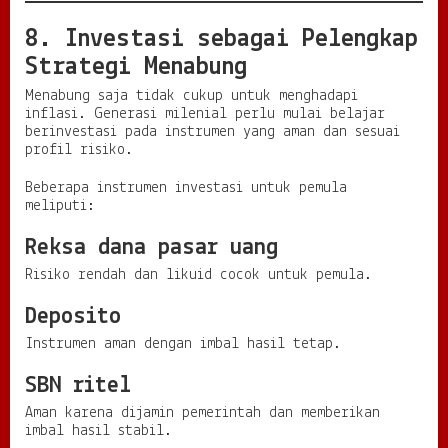
8. Investasi sebagai Pelengkap
Strategi Menabung
Menabung saja tidak cukup untuk menghadapi
inflasi. Generasi milenial perlu mulai belajar
berinvestasi pada instrumen yang aman dan sesuai
profil risiko.
Beberapa instrumen investasi untuk pemula
meliputi:
Reksa dana pasar uang
Risiko rendah dan likuid cocok untuk pemula.
Deposito
Instrumen aman dengan imbal hasil tetap.
SBN ritel
Aman karena dijamin pemerintah dan memberikan
imbal hasil stabil.