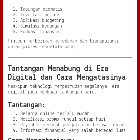
Tabungan otomatis
Investasi online
Aplikasi budgeting
Simulasi keuangan
Edukasi finansial
Fintech memberikan kemudahan dan transparansi
dalam proses mengelola uang.
Tantangan Menabung di Era
Digital dan Cara Mengatasinya
Meskipun teknologi mempermudah segalanya, era
digital juga membawa tantangan baru.
Tantangan:
Belanja online terlalu mudah
Notifikasi promo muncul setiap hari
Paylater membuat pengeluaran terasa ringan
Informasi finansial yang salah beredar luas