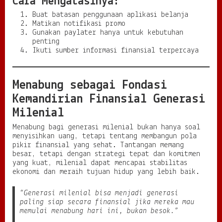
Cara Mengatasinya:
Buat batasan penggunaan aplikasi belanja
Matikan notifikasi promo
Gunakan paylater hanya untuk kebutuhan
penting
Ikuti sumber informasi finansial terpercaya
Menabung sebagai Fondasi
Kemandirian Finansial Generasi
Milenial
Menabung bagi generasi milenial bukan hanya soal
menyisihkan uang, tetapi tentang membangun pola
pikir finansial yang sehat. Tantangan memang
besar, tetapi dengan strategi tepat dan komitmen
yang kuat, milenial dapat mencapai stabilitas
ekonomi dan meraih tujuan hidup yang lebih baik.
“Generasi milenial bisa menjadi generasi
paling siap secara finansial jika mereka mau
memulai menabung hari ini, bukan besok.”