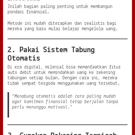
Inilah bagian paling penting untuk membangun
pondasi finansial.
Metode ini mudah diterapkan dan realistis bagi
mereka yang baru mulai belajar mengelola uang.
2. Pakai Sistem Tabung
Otomatis
Di era digital, milenial bisa memanfaatkan fitur
auto debit untuk memindahkan uang ke rekening
tabungan setiap bulan. Dengan cara ini, mereka
tidak sempat tergoda menggunakan uang tersebut.
“Menabung otomatis adalah cara paling mudah
agar komitmen finansial tetap berjalan tanpa
perlu menunggu motivasi.”