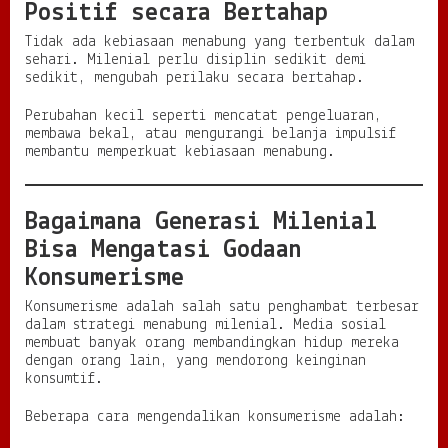
Positif secara Bertahap
Tidak ada kebiasaan menabung yang terbentuk dalam
sehari. Milenial perlu disiplin sedikit demi
sedikit, mengubah perilaku secara bertahap.
Perubahan kecil seperti mencatat pengeluaran,
membawa bekal, atau mengurangi belanja impulsif
membantu memperkuat kebiasaan menabung.
Bagaimana Generasi Milenial
Bisa Mengatasi Godaan
Konsumerisme
Konsumerisme adalah salah satu penghambat terbesar
dalam strategi menabung milenial. Media sosial
membuat banyak orang membandingkan hidup mereka
dengan orang lain, yang mendorong keinginan
konsumtif.
Beberapa cara mengendalikan konsumerisme adalah: