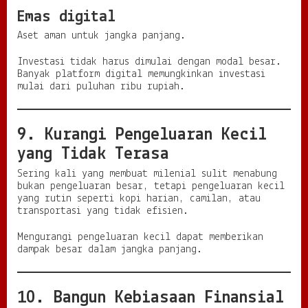
Emas digital
Aset aman untuk jangka panjang.
Investasi tidak harus dimulai dengan modal besar.
Banyak platform digital memungkinkan investasi
mulai dari puluhan ribu rupiah.
9. Kurangi Pengeluaran Kecil
yang Tidak Terasa
Sering kali yang membuat milenial sulit menabung
bukan pengeluaran besar, tetapi pengeluaran kecil
yang rutin seperti kopi harian, camilan, atau
transportasi yang tidak efisien.
Mengurangi pengeluaran kecil dapat memberikan
dampak besar dalam jangka panjang.
10. Bangun Kebiasaan Finansial