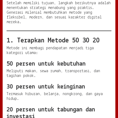
Setelah memiliki tujuan, langkah berikutnya adalah
menentukan strategi menabung yang praktis.
Generasi milenial membutuhkan metode yang
fleksibel, modern, dan sesuai karakter digital
mereka.
1. Terapkan Metode 50 30 20
Metode ini membagi pendapatan menjadi tiga
kategori utama:
50 persen untuk kebutuhan
Meliputi makan, sewa rumah, transportasi, dan
tagihan pokok.
30 persen untuk keinginan
Termasuk hiburan, belanja, nongkrong, dan gaya
hidup.
20 persen untuk tabungan dan
investasi