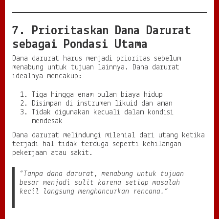
7. Prioritaskan Dana Darurat
sebagai Pondasi Utama
Dana darurat harus menjadi prioritas sebelum
menabung untuk tujuan lainnya. Dana darurat
idealnya mencakup:
Tiga hingga enam bulan biaya hidup
Disimpan di instrumen likuid dan aman
Tidak digunakan kecuali dalam kondisi
mendesak
Dana darurat melindungi milenial dari utang ketika
terjadi hal tidak terduga seperti kehilangan
pekerjaan atau sakit.
“Tanpa dana darurat, menabung untuk tujuan
besar menjadi sulit karena setiap masalah
kecil langsung menghancurkan rencana.”