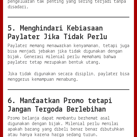
pengeluaran tak penting yang sering terjadi tanpa
disadari.
5. Menghindari Kebiasaan
Paylater Jika Tidak Perlu
Paylater memang menawarkan kenyamanan, tetapi juga
bisa menjadi jebakan jika tidak digunakan dengan
bijak. Generasi milenial perlu memahami bahwa
paylater tetap merupakan bentuk utang.
Jika tidak digunakan secara disiplin, paylater bisa
menggerus kemampuan menabung.
6. Manfaatkan Promo tetapi
Jangan Tergoda Berlebihan
Promo belanja dapat membantu berhemat asal
digunakan dengan bijak. Milenial perlu menilai
apakah barang yang dibeli benar benar dibutuhkan
atau hanya karena harga sedang turun.