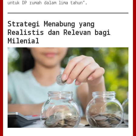
untuk DP rumah dalam lima tahun”.
Strategi Menabung yang
Realistis dan Relevan bagi
Milenial