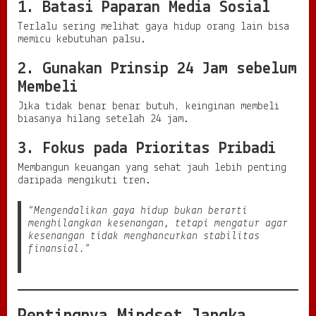
1. Batasi Paparan Media Sosial
Terlalu sering melihat gaya hidup orang lain bisa
memicu kebutuhan palsu.
2. Gunakan Prinsip 24 Jam sebelum
Membeli
Jika tidak benar benar butuh, keinginan membeli
biasanya hilang setelah 24 jam.
3. Fokus pada Prioritas Pribadi
Membangun keuangan yang sehat jauh lebih penting
daripada mengikuti tren.
“Mengendalikan gaya hidup bukan berarti
menghilangkan kesenangan, tetapi mengatur agar
kesenangan tidak menghancurkan stabilitas
finansial.”