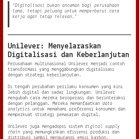
“Digitalisasi bukan ancaman bagi perusahaan
lama, tetapi peluang untuk memperbarui cara
kerja agar tetap relevan.”
Unilever: Menyelaraskan
Digitalisasi dan Keberlanjutan
Perusahaan multinasional Unilever menjadi contoh
transformasi yang menggabungkan digitalisasi
dengan strategi keberlanjutan.
Di tengah perubahan perilaku konsumen yang kini
lebih digital dan sadar lingkungan, Unilever
mengubah cara mereka beroperasi dan berinteraksi
dengan pelanggan. Mereka memanfaatkan
data
analytics
untuk memahami preferensi konsumen dan
memperkuat strategi pemasaran digital.
Unilever juga mengadopsi sistem
digital supply
chain
yang memungkinkan efisiensi produksi dan
distribusi sambil mengurangi emisi karbon.