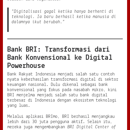
“Digitalisasi gagal ketika hanya berhenti di
teknologi. Ia baru berhasil ketika manusia di
dalamnya ikut berubah.”
Bank BRI: Transformasi dari
Bank Konvensional ke Digital
Powerhouse
Bank Rakyat Indonesia menjadi salah satu contoh
nyata keberhasilan transformasi digital di sektor
keuangan nasional. Dulu dikenal sebagai bank
konvensional yang fokus pada nasabah mikro, kini
BRI menjelma menjadi salah satu bank digital
terbesar di Indonesia dengan ekosistem teknologi
yang luas.
Melalui aplikasi BRImo, BRI berhasil menjangkau
lebih dari 30 juta pengguna aktif. Selain itu,
mereka juga mengembangkan
BRI Digital Center of