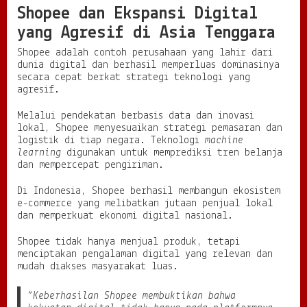
Shopee dan Ekspansi Digital
yang Agresif di Asia Tenggara
Shopee adalah contoh perusahaan yang lahir dari
dunia digital dan berhasil memperluas dominasinya
secara cepat berkat strategi teknologi yang
agresif.
Melalui pendekatan berbasis data dan inovasi
lokal, Shopee menyesuaikan strategi pemasaran dan
logistik di tiap negara. Teknologi
machine
learning
digunakan untuk memprediksi tren belanja
dan mempercepat pengiriman.
Di Indonesia, Shopee berhasil membangun ekosistem
e-commerce yang melibatkan jutaan penjual lokal
dan memperkuat ekonomi digital nasional.
Shopee tidak hanya menjual produk, tetapi
menciptakan pengalaman digital yang relevan dan
mudah diakses masyarakat luas.
“Keberhasilan Shopee membuktikan bahwa