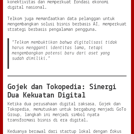
konektivitas dan memperkuat fondasi ekonomi
digital nasional.
Telkom juga memanfaatkan data pelanggan untuk
mengembangkan solusi bisnis berbasis AI, memperkuat
strategi berbasis pengalaman pengguna.
“Telkom membuktikan bahwa digitalisasi tidak
harus mengganti identitas lama, tetapi
mengembangkan potensi baru dari aset yang
sudah dimiliki.”
Gojek dan Tokopedia: Sinergi
Dua Kekuatan Digital
Ketika dua perusahaan digital raksasa, Gojek dan
Tokopedia, memutuskan untuk bergabung menjadi GoTo
Group, langkah ini menjadi simbol nyata
transformasi bisnis di era digital.
Keduanya berawal dari startup lokal dengan fokus