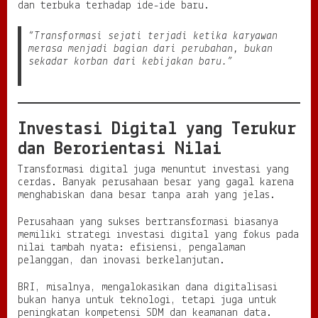
dan terbuka terhadap ide-ide baru.
“Transformasi sejati terjadi ketika karyawan
merasa menjadi bagian dari perubahan, bukan
sekadar korban dari kebijakan baru.”
Investasi Digital yang Terukur
dan Berorientasi Nilai
Transformasi digital juga menuntut investasi yang
cerdas. Banyak perusahaan besar yang gagal karena
menghabiskan dana besar tanpa arah yang jelas.
Perusahaan yang sukses bertransformasi biasanya
memiliki strategi investasi digital yang fokus pada
nilai tambah nyata: efisiensi, pengalaman
pelanggan, dan inovasi berkelanjutan.
BRI, misalnya, mengalokasikan dana digitalisasi
bukan hanya untuk teknologi, tetapi juga untuk
peningkatan kompetensi SDM dan keamanan data.