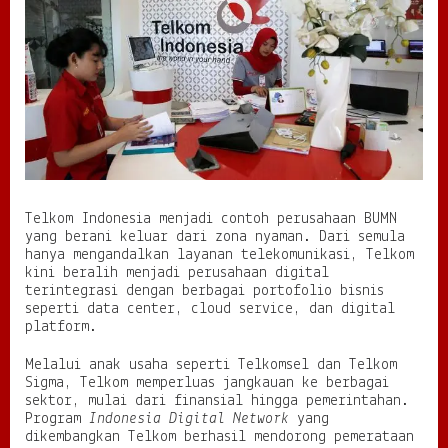
Telkom Indonesia menjadi contoh perusahaan BUMN
yang berani keluar dari zona nyaman. Dari semula
hanya mengandalkan layanan telekomunikasi, Telkom
kini beralih menjadi perusahaan digital
terintegrasi dengan berbagai portofolio bisnis
seperti data center, cloud service, dan digital
platform.
Melalui anak usaha seperti Telkomsel dan Telkom
Sigma, Telkom memperluas jangkauan ke berbagai
sektor, mulai dari finansial hingga pemerintahan.
Program
Indonesia Digital Network
yang
dikembangkan Telkom berhasil mendorong pemerataan