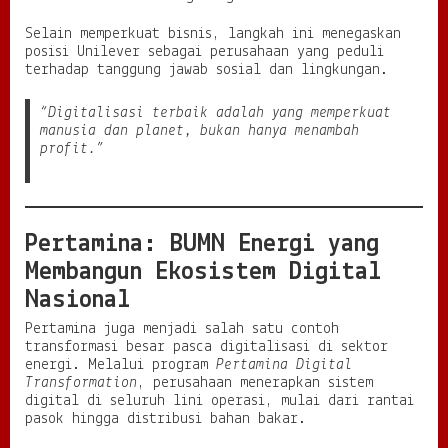
Selain memperkuat bisnis, langkah ini menegaskan
posisi Unilever sebagai perusahaan yang peduli
terhadap tanggung jawab sosial dan lingkungan.
“Digitalisasi terbaik adalah yang memperkuat
manusia dan planet, bukan hanya menambah
profit.”
Pertamina: BUMN Energi yang
Membangun Ekosistem Digital
Nasional
Pertamina juga menjadi salah satu contoh
transformasi besar pasca digitalisasi di sektor
energi. Melalui program
Pertamina Digital
Transformation
, perusahaan menerapkan sistem
digital di seluruh lini operasi, mulai dari rantai
pasok hingga distribusi bahan bakar.