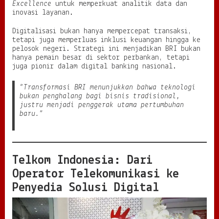
Excellence
untuk memperkuat analitik data dan
inovasi layanan.
Digitalisasi bukan hanya mempercepat transaksi,
tetapi juga memperluas inklusi keuangan hingga ke
pelosok negeri. Strategi ini menjadikan BRI bukan
hanya pemain besar di sektor perbankan, tetapi
juga pionir dalam digital banking nasional.
“Transformasi BRI menunjukkan bahwa teknologi
bukan penghalang bagi bisnis tradisional,
justru menjadi penggerak utama pertumbuhan
baru.”
Telkom Indonesia: Dari
Operator Telekomunikasi ke
Penyedia Solusi Digital