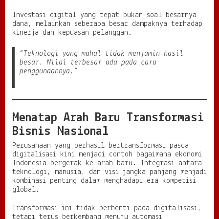
Investasi digital yang tepat bukan soal besarnya
dana, melainkan seberapa besar dampaknya terhadap
kinerja dan kepuasan pelanggan.
“Teknologi yang mahal tidak menjamin hasil
besar. Nilai terbesar ada pada cara
penggunaannya.”
Menatap Arah Baru Transformasi
Bisnis Nasional
Perusahaan yang berhasil bertransformasi pasca
digitalisasi kini menjadi contoh bagaimana ekonomi
Indonesia bergerak ke arah baru. Integrasi antara
teknologi, manusia, dan visi jangka panjang menjadi
kombinasi penting dalam menghadapi era kompetisi
global.
Transformasi ini tidak berhenti pada digitalisasi,
tetapi terus berkembang menuju automasi,