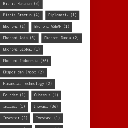
Bisnis Makanan
(3)
Bisnis Startup
(4)
Diplomatik
(1)
Ekonomi
(1)
Ekonomi ASEAN
(1)
Ekonomi Asia
(3)
Ekonomi Dunia
(2)
Ekonomi Global
(1)
Ekonomi Indonesia
(36)
Ekspor dan Impor
(2)
Financial Technology
(2)
Founder
(1)
Gubernur
(1)
Inflasi
(1)
Inovasi
(36)
Investor
(2)
Ivestasi
(1)