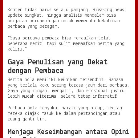
Konten tidak harus selalu panjang. Breaking news,
update singkat, hingga analisis mendalam bisa
berjalan berdampingan untuk memenuhi kebutuhan
pembaca yang beragam.
“Saya percaya pembaca bisa memaafkan telat
beberapa menit, tapi sulit memaafkan berita yang
keliru.”
Gaya Penulisan yang Dekat
dengan Pembaca
Berita bola memiliki keunikan tersendiri. Bahasa
yang terlalu kaku sering terasa jauh dari pembaca.
Gaya yang ringan, mengalir, dan emosional justru
lebih mudah diterima, selama tetap informatif.
Pembaca bola menyukai narasi yang hidup, seolah
mereka diajak masuk ke dalam pertandingan atau
ruang ganti tim.
Menjaga Keseimbangan antara Opini