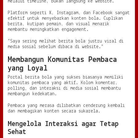
melalui timeline, bukan langsung ke website.
Platform seperti X, Instagram, dan Facebook sangat
efektif untuk menyebarkan konten bola. Cuplikan
berita, kutipan pemain, dan visual menarik
membantu meningkatkan engagement.
“Saya sering melihat berita bola justru viral di
media sosial sebelum dibaca di website.”
Membangun Komunitas Pembaca
yang Loyal
Portal berita bola yang sukses biasanya memiliki
komunitas pembaca yang aktif. Kolom komentar,
polling, dan interaksi di media sosial membantu
membangun kedekatan.
Pembaca yang merasa dilibatkan cenderung kembali
dan membagikan konten secara sukarela.
Mengelola Interaksi agar Tetap
Sehat