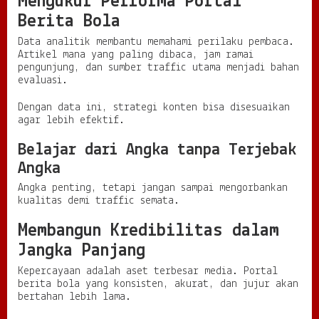
Mengukur Performa Portal
Berita Bola
Data analitik membantu memahami perilaku pembaca.
Artikel mana yang paling dibaca, jam ramai
pengunjung, dan sumber traffic utama menjadi bahan
evaluasi.
Dengan data ini, strategi konten bisa disesuaikan
agar lebih efektif.
Belajar dari Angka tanpa Terjebak
Angka
Angka penting, tetapi jangan sampai mengorbankan
kualitas demi traffic semata.
Membangun Kredibilitas dalam
Jangka Panjang
Kepercayaan adalah aset terbesar media. Portal
berita bola yang konsisten, akurat, dan jujur akan
bertahan lebih lama.