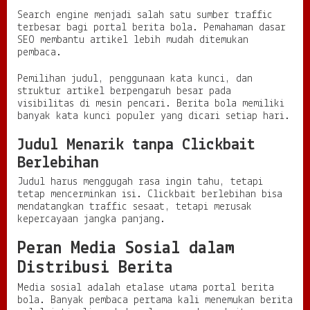
Search engine menjadi salah satu sumber traffic
terbesar bagi portal berita bola. Pemahaman dasar
SEO membantu artikel lebih mudah ditemukan
pembaca.
Pemilihan judul, penggunaan kata kunci, dan
struktur artikel berpengaruh besar pada
visibilitas di mesin pencari. Berita bola memiliki
banyak kata kunci populer yang dicari setiap hari.
Judul Menarik tanpa Clickbait
Berlebihan
Judul harus menggugah rasa ingin tahu, tetapi
tetap mencerminkan isi. Clickbait berlebihan bisa
mendatangkan traffic sesaat, tetapi merusak
kepercayaan jangka panjang.
Peran Media Sosial dalam
Distribusi Berita
Media sosial adalah etalase utama portal berita
bola. Banyak pembaca pertama kali menemukan berita