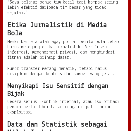
“Saya belajar bahwa tim kecil tapi kompak sering
lebih efektif daripada tim besar yang tidak
sejalan.”
Etika Jurnalistik di Media
Bola
Meski bertema olahraga, portal berita bola tetap
harus memegang etika jurnalistik. Verifikasi
informasi, menghormati privasi, dan menghindari
fitnah adalah prinsip dasar.
Rumor transfer memang menarik, tetapi harus
disajikan dengan konteks dan sumber yang jelas.
Menyikapi Isu Sensitif dengan
Bijak
Cedera serius, konflik internal, atau isu pribadi
pemain perlu diberitakan dengan empati, bukan
eksploitasi.
Data dan Statistik sebagai