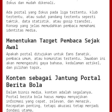
fokus dan mudah dikenali.
Ada portal yang fokus pada liga tertentu, klub
tertentu, atau sudut pandang tertentu seperti
taktik, data statistik, atau gosip transfer.
Konsep yang jelas memudahkan pembaca memahami
identitas media.
Menentukan Target Pembaca Sejak
Awal
Apakah portal ditujukan untuk fans fanatik,
pembaca umum, atau komunitas tertentu. Jawaban ini
akan memengaruhi gaya bahasa, kedalaman artikel,
dan pilihan topik.
Konten sebagai Jantung Portal
Berita Bola
Dalam bisnis media, konten adalah segalanya.
Portal berita bola harus mampu menyajikan
informasi yang cepat, relevan, dan menarik.
Kecepatan penting, tetapi akurasi tetap menjadi
fondasi utama.