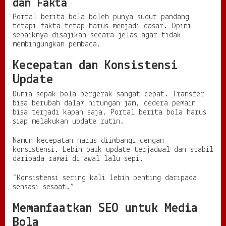
dan Fakta
Portal berita bola boleh punya sudut pandang,
tetapi fakta tetap harus menjadi dasar. Opini
sebaiknya disajikan secara jelas agar tidak
membingungkan pembaca.
Kecepatan dan Konsistensi
Update
Dunia sepak bola bergerak sangat cepat. Transfer
bisa berubah dalam hitungan jam, cedera pemain
bisa terjadi kapan saja. Portal berita bola harus
siap melakukan update rutin.
Namun kecepatan harus diimbangi dengan
konsistensi. Lebih baik update terjadwal dan stabil
daripada ramai di awal lalu sepi.
“Konsistensi sering kali lebih penting daripada
sensasi sesaat.”
Memanfaatkan SEO untuk Media
Bola