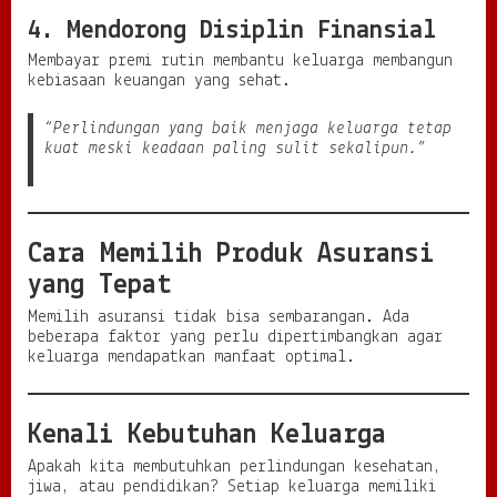
4. Mendorong Disiplin Finansial
Membayar premi rutin membantu keluarga membangun
kebiasaan keuangan yang sehat.
“Perlindungan yang baik menjaga keluarga tetap
kuat meski keadaan paling sulit sekalipun.”
Cara Memilih Produk Asuransi
yang Tepat
Memilih asuransi tidak bisa sembarangan. Ada
beberapa faktor yang perlu dipertimbangkan agar
keluarga mendapatkan manfaat optimal.
Kenali Kebutuhan Keluarga
Apakah kita membutuhkan perlindungan kesehatan,
jiwa, atau pendidikan? Setiap keluarga memiliki