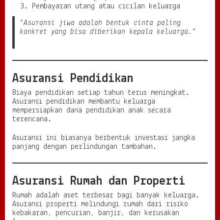
Pembayaran utang atau cicilan keluarga
“Asuransi jiwa adalah bentuk cinta paling
konkret yang bisa diberikan kepala keluarga.”
Asuransi Pendidikan
Biaya pendidikan setiap tahun terus meningkat.
Asuransi pendidikan membantu keluarga
mempersiapkan dana pendidikan anak secara
terencana.
Asuransi ini biasanya berbentuk investasi jangka
panjang dengan perlindungan tambahan.
Asuransi Rumah dan Properti
Rumah adalah aset terbesar bagi banyak keluarga.
Asuransi properti melindungi rumah dari risiko
kebakaran, pencurian, banjir, dan kerusakan