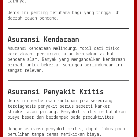
lainnya.
Jenis ini penting terutama bagi yang tinggal di
daerah rawan bencana.
Asuransi Kendaraan
Asuransi kendaraan melindungi mobil dari risiko
kecelakaan, pencurian, atau kerusakan akibat
bencana alam. Banyak yang mengandalkan kendaraan
pribadi untuk bekerja, sehingga perlindungan ini
sangat relevan.
Asuransi Penyakit Kritis
Jenis ini memberikan santunan jika seseorang
terdiagnosis penyakit serius seperti kanker,
stroke, atau jantung. Penyakit kritis membutuhkan
biaya besar dan berdampak pada produktivitas.
Dengan asuransi penyakit kritis, dapat fokus pada
pemulihan tanpa cemas memikirkan biaya.