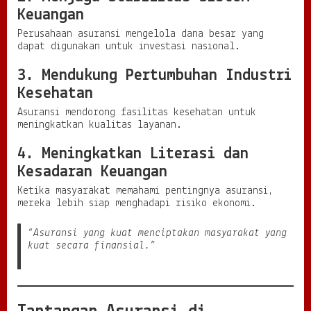
Keuangan
Perusahaan asuransi mengelola dana besar yang
dapat digunakan untuk investasi nasional.
3. Mendukung Pertumbuhan Industri
Kesehatan
Asuransi mendorong fasilitas kesehatan untuk
meningkatkan kualitas layanan.
4. Meningkatkan Literasi dan
Kesadaran Keuangan
Ketika masyarakat memahami pentingnya asuransi,
mereka lebih siap menghadapi risiko ekonomi.
“Asuransi yang kuat menciptakan masyarakat yang
kuat secara finansial.”