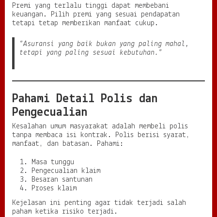
Premi yang terlalu tinggi dapat membebani
keuangan. Pilih premi yang sesuai pendapatan
tetapi tetap memberikan manfaat cukup.
“Asuransi yang baik bukan yang paling mahal,
tetapi yang paling sesuai kebutuhan.”
Pahami Detail Polis dan
Pengecualian
Kesalahan umum masyarakat adalah membeli polis
tanpa membaca isi kontrak. Polis berisi syarat,
manfaat, dan batasan. Pahami:
Masa tunggu
Pengecualian klaim
Besaran santunan
Proses klaim
Kejelasan ini penting agar tidak terjadi salah
paham ketika risiko terjadi.