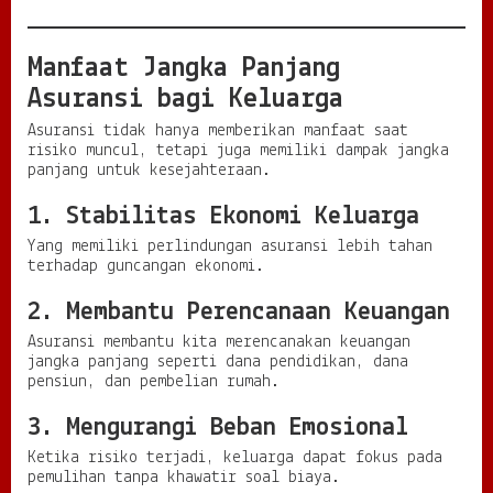
Manfaat Jangka Panjang
Asuransi bagi Keluarga
Asuransi tidak hanya memberikan manfaat saat
risiko muncul, tetapi juga memiliki dampak jangka
panjang untuk kesejahteraan.
1. Stabilitas Ekonomi Keluarga
Yang memiliki perlindungan asuransi lebih tahan
terhadap guncangan ekonomi.
2. Membantu Perencanaan Keuangan
Asuransi membantu kita merencanakan keuangan
jangka panjang seperti dana pendidikan, dana
pensiun, dan pembelian rumah.
3. Mengurangi Beban Emosional
Ketika risiko terjadi, keluarga dapat fokus pada
pemulihan tanpa khawatir soal biaya.