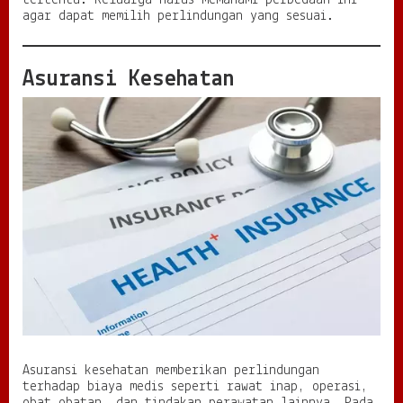
agar dapat memilih perlindungan yang sesuai.
Asuransi Kesehatan
Asuransi kesehatan memberikan perlindungan
terhadap biaya medis seperti rawat inap, operasi,