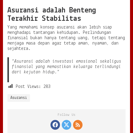
Asuransi adalah Benteng
Terakhir Stabilitas
Yang memahami konsep asuransi akan lebih siap
menghadapi tantangan kehidupan. Perlindungan
finansial bukan hanya tentang uang, tetapi tentang
menjaga masa depan agar tetap aman, nyaman, dan
sejahtera.
“Asuransi adalah investasi emosional sekaligus
finansial yang memastikan keluarga terlindungi
dari kejutan hidup.”
Post Views:
283
Asuransi
Follow Us