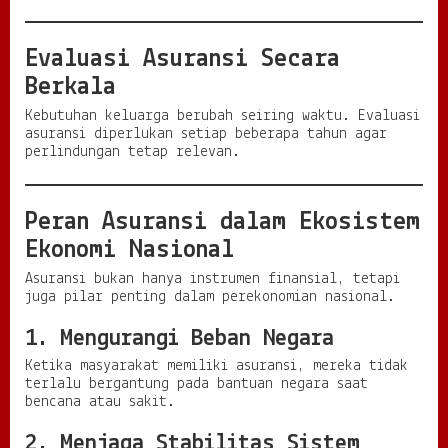
Evaluasi Asuransi Secara
Berkala
Kebutuhan keluarga berubah seiring waktu. Evaluasi
asuransi diperlukan setiap beberapa tahun agar
perlindungan tetap relevan.
Peran Asuransi dalam Ekosistem
Ekonomi Nasional
Asuransi bukan hanya instrumen finansial, tetapi
juga pilar penting dalam perekonomian nasional.
1. Mengurangi Beban Negara
Ketika masyarakat memiliki asuransi, mereka tidak
terlalu bergantung pada bantuan negara saat
bencana atau sakit.
2. Menjaga Stabilitas Sistem