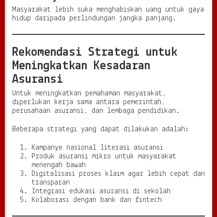
Masyarakat lebih suka menghabiskan uang untuk gaya
hidup daripada perlindungan jangka panjang.
Rekomendasi Strategi untuk
Meningkatkan Kesadaran
Asuransi
Untuk meningkatkan pemahaman masyarakat,
diperlukan kerja sama antara pemerintah,
perusahaan asuransi, dan lembaga pendidikan.
Beberapa strategi yang dapat dilakukan adalah:
Kampanye nasional literasi asuransi
Produk asuransi mikro untuk masyarakat
menengah bawah
Digitalisasi proses klaim agar lebih cepat dan
transparan
Integrasi edukasi asuransi di sekolah
Kolaborasi dengan bank dan fintech