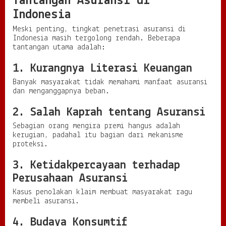
Tantangan Asuransi di
Indonesia
Meski penting, tingkat penetrasi asuransi di
Indonesia masih tergolong rendah. Beberapa
tantangan utama adalah:
1. Kurangnya Literasi Keuangan
Banyak masyarakat tidak memahami manfaat asuransi
dan menganggapnya beban.
2. Salah Kaprah tentang Asuransi
Sebagian orang mengira premi hangus adalah
kerugian, padahal itu bagian dari mekanisme
proteksi.
3. Ketidakpercayaan terhadap
Perusahaan Asuransi
Kasus penolakan klaim membuat masyarakat ragu
membeli asuransi.
4. Budaya Konsumtif