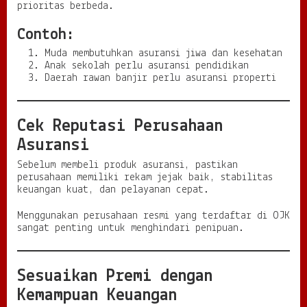
prioritas berbeda.
Contoh:
Muda membutuhkan asuransi jiwa dan kesehatan
Anak sekolah perlu asuransi pendidikan
Daerah rawan banjir perlu asuransi properti
Cek Reputasi Perusahaan
Asuransi
Sebelum membeli produk asuransi, pastikan
perusahaan memiliki rekam jejak baik, stabilitas
keuangan kuat, dan pelayanan cepat.
Menggunakan perusahaan resmi yang terdaftar di OJK
sangat penting untuk menghindari penipuan.
Sesuaikan Premi dengan
Kemampuan Keuangan