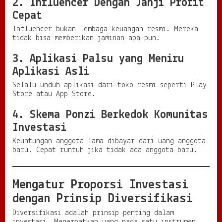
2. Influencer Dengan Janji Profit
Cepat
Influencer bukan lembaga keuangan resmi. Mereka
tidak bisa memberikan jaminan apa pun.
3. Aplikasi Palsu yang Meniru
Aplikasi Asli
Selalu unduh aplikasi dari toko resmi seperti Play
Store atau App Store.
4. Skema Ponzi Berkedok Komunitas
Investasi
Keuntungan anggota lama dibayar dari uang anggota
baru. Cepat runtuh jika tidak ada anggota baru.
Mengatur Proporsi Investasi
dengan Prinsip Diversifikasi
Diversifikasi adalah prinsip penting dalam