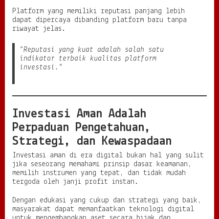
Platform yang memiliki reputasi panjang lebih
dapat dipercaya dibanding platform baru tanpa
riwayat jelas.
“Reputasi yang kuat adalah salah satu
indikator terbaik kualitas platform
investasi.”
Investasi Aman Adalah
Perpaduan Pengetahuan,
Strategi, dan Kewaspadaan
Investasi aman di era digital bukan hal yang sulit
jika seseorang memahami prinsip dasar keamanan,
memilih instrumen yang tepat, dan tidak mudah
tergoda oleh janji profit instan.
Dengan edukasi yang cukup dan strategi yang baik,
masyarakat dapat memanfaatkan teknologi digital
untuk mengembangkan aset secara bijak dan