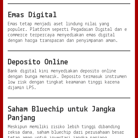
Emas Digital
Emas tetap menjadi aset lindung nilai yang
populer. Platform seperti Pegadaian Digital dan e
commerce terpercaya menyediakan emas digital
dengan harga transparan dan penyimpanan aman.
Deposito Online
Bank digital kini menyediakan deposito online
dengan bunga menarik. Deposito termasuk instrumen
low risk dengan tingkat keamanan tinggi karena
dijamin LPS.
Saham Bluechip untuk Jangka
Panjang
Meskipun memiliki risiko lebih tinggi dibanding
reksa dana, saham bluechip dari perusahaan besar