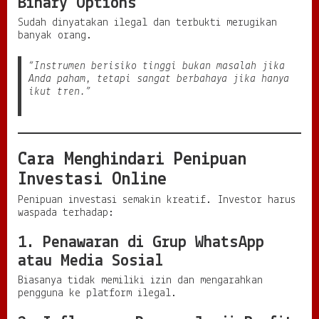
Binary Options
Sudah dinyatakan ilegal dan terbukti merugikan
banyak orang.
“Instrumen berisiko tinggi bukan masalah jika
Anda paham, tetapi sangat berbahaya jika hanya
ikut tren.”
Cara Menghindari Penipuan
Investasi Online
Penipuan investasi semakin kreatif. Investor harus
waspada terhadap:
1. Penawaran di Grup WhatsApp
atau Media Sosial
Biasanya tidak memiliki izin dan mengarahkan
pengguna ke platform ilegal.