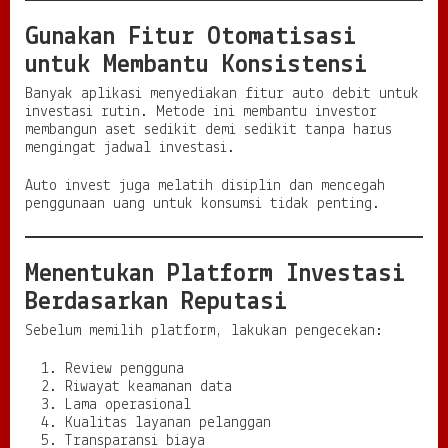
Gunakan Fitur Otomatisasi
untuk Membantu Konsistensi
Banyak aplikasi menyediakan fitur auto debit untuk
investasi rutin. Metode ini membantu investor
membangun aset sedikit demi sedikit tanpa harus
mengingat jadwal investasi.
Auto invest juga melatih disiplin dan mencegah
penggunaan uang untuk konsumsi tidak penting.
Menentukan Platform Investasi
Berdasarkan Reputasi
Sebelum memilih platform, lakukan pengecekan:
Review pengguna
Riwayat keamanan data
Lama operasional
Kualitas layanan pelanggan
Transparansi biaya