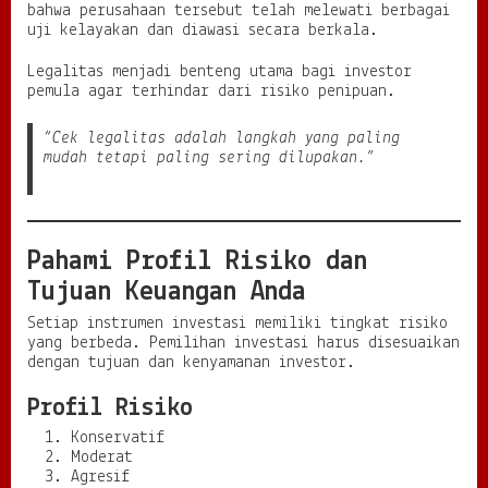
bahwa perusahaan tersebut telah melewati berbagai
uji kelayakan dan diawasi secara berkala.
Legalitas menjadi benteng utama bagi investor
pemula agar terhindar dari risiko penipuan.
“Cek legalitas adalah langkah yang paling
mudah tetapi paling sering dilupakan.”
Pahami Profil Risiko dan
Tujuan Keuangan Anda
Setiap instrumen investasi memiliki tingkat risiko
yang berbeda. Pemilihan investasi harus disesuaikan
dengan tujuan dan kenyamanan investor.
Profil Risiko
Konservatif
Moderat
Agresif