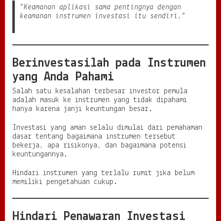
“Keamanan aplikasi sama pentingnya dengan
keamanan instrumen investasi itu sendiri.”
Berinvestasilah pada Instrumen
yang Anda Pahami
Salah satu kesalahan terbesar investor pemula
adalah masuk ke instrumen yang tidak dipahami
hanya karena janji keuntungan besar.
Investasi yang aman selalu dimulai dari pemahaman
dasar tentang bagaimana instrumen tersebut
bekerja, apa risikonya, dan bagaimana potensi
keuntungannya.
Hindari instrumen yang terlalu rumit jika belum
memiliki pengetahuan cukup.
Hindari Penawaran Investasi