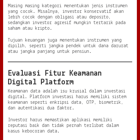
Masing masing kategori menentukan jenis instrumen
yang cocok. Misalnya, investor konservatif akan
lebih cocok dengan obligasi atau deposito,
sedangkan investor agresif mungkin tertarik pada
saham atau kripto.
Tujuan keuangan juga menentukan instrumen yang
dipilih, seperti jangka pendek untuk dana darurat
atau jangka panjang untuk pensiun.
Evaluasi Fitur Keamanan
Digital Platform
Keamanan data adalah isu krusial dalam investasi
digital. Platform investasi harus memiliki sistem
keamanan seperti enkripsi data, OTP, biometrik,
dan autentikasi dua faktor.
Investor harus memastikan aplikasi memiliki
reputasi baik dan tidak pernah terlibat dalam
kasus kebocoran data.