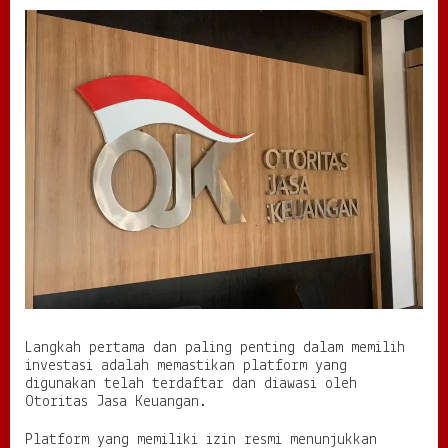
Langkah pertama dan paling penting dalam memilih
investasi adalah memastikan platform yang
digunakan telah terdaftar dan diawasi oleh
Otoritas Jasa Keuangan.
Platform yang memiliki izin resmi menunjukkan