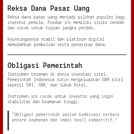
Reksa Dana Pasar Uang
Reksa dana pasar uang menjadi pilihan populer bagi
investor pemula. Produk ini memiliki risiko rendah
dan cocok untuk tujuan jangka pendek.
Keuntungannya stabil dan platform digital
memudahkan pembelian serta penarikan dana.
Obligasi Pemerintah
Instrumen teraman di dunia investasi ritel.
Pemerintah Indonesia rutin mengeluarkan SBN ritel
seperti ORI, SBR, dan Sukuk Ritel.
Instrumen ini cocok untuk investor yang ingin
stabilitas dan keamanan tinggi.
“Obligasi pemerintah adalah kombinasi terbaik
antara keamanan dan imbal hasil kompetitif.”