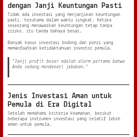
dengan Janji Keuntungan Pasti
Tidak ada investasi yang menjanjikan keuntungan
pasti, terutama dalam waktu singkat. Ketika
seseorang menawarkan keuntungan tetap tanpa
risiko, itu tanda bahaya besar.
Banyak kasus investasi bodong dan ponzi yang
memanfaatkan ketidaktahuan investor pemula.
“Janji profit besar adalah alarm pertama bahwa
Anda sedang mendekati jebakan.”
Jenis Investasi Aman untuk
Pemula di Era Digital
Setelah memahami kriteria keamanan, berikut
beberapa instrumen investasi yang relatif lebih
aman untuk pemula.