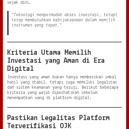
sejak dini.
“Teknologi mempermudah akses investasi, tetapi
tetap membutuhkan kebijaksanaan dalam memilih
instrumen yang tepat.”
Kriteria Utama Memilih
Investasi yang Aman di Era
Digital
Investasi yang aman bukan hanya memberikan imbal
hasil yang stabil, tetapi juga memiliki legalitas
dan sistem keamanan yang teruji. Berikut beberapa
kriteria yang wajib diperhatikan sebelum
menempatkan uang di platform digital.
Pastikan Legalitas Platform
Terverifikasi OJK