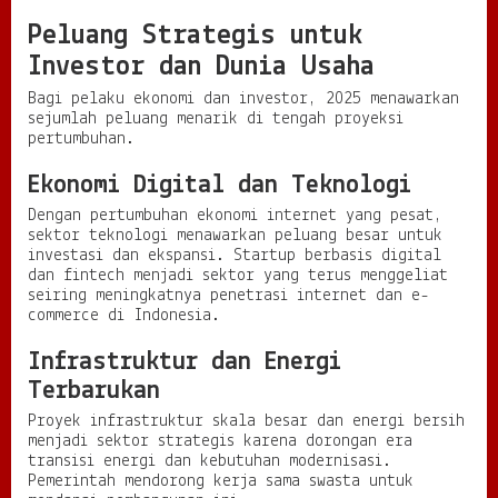
Peluang Strategis untuk
Investor dan Dunia Usaha
Bagi pelaku ekonomi dan investor, 2025 menawarkan
sejumlah peluang menarik di tengah proyeksi
pertumbuhan.
Ekonomi Digital dan Teknologi
Dengan pertumbuhan ekonomi internet yang pesat,
sektor teknologi menawarkan peluang besar untuk
investasi dan ekspansi. Startup berbasis digital
dan fintech menjadi sektor yang terus menggeliat
seiring meningkatnya penetrasi internet dan e-
commerce di Indonesia.
Infrastruktur dan Energi
Terbarukan
Proyek infrastruktur skala besar dan energi bersih
menjadi sektor strategis karena dorongan era
transisi energi dan kebutuhan modernisasi.
Pemerintah mendorong kerja sama swasta untuk