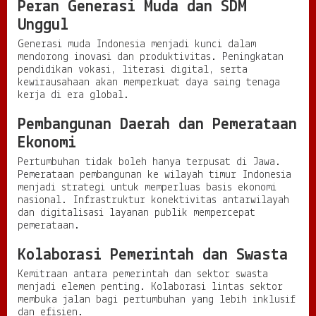
Peran Generasi Muda dan SDM
Unggul
Generasi muda Indonesia menjadi kunci dalam
mendorong inovasi dan produktivitas. Peningkatan
pendidikan vokasi, literasi digital, serta
kewirausahaan akan memperkuat daya saing tenaga
kerja di era global.
Pembangunan Daerah dan Pemerataan
Ekonomi
Pertumbuhan tidak boleh hanya terpusat di Jawa.
Pemerataan pembangunan ke wilayah timur Indonesia
menjadi strategi untuk memperluas basis ekonomi
nasional. Infrastruktur konektivitas antarwilayah
dan digitalisasi layanan publik mempercepat
pemerataan.
Kolaborasi Pemerintah dan Swasta
Kemitraan antara pemerintah dan sektor swasta
menjadi elemen penting. Kolaborasi lintas sektor
membuka jalan bagi pertumbuhan yang lebih inklusif
dan efisien.