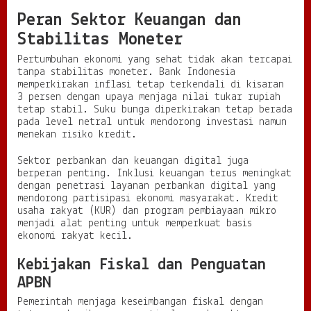
Peran Sektor Keuangan dan
Stabilitas Moneter
Pertumbuhan ekonomi yang sehat tidak akan tercapai
tanpa stabilitas moneter. Bank Indonesia
memperkirakan inflasi tetap terkendali di kisaran
3 persen dengan upaya menjaga nilai tukar rupiah
tetap stabil. Suku bunga diperkirakan tetap berada
pada level netral untuk mendorong investasi namun
menekan risiko kredit.
Sektor perbankan dan keuangan digital juga
berperan penting. Inklusi keuangan terus meningkat
dengan penetrasi layanan perbankan digital yang
mendorong partisipasi ekonomi masyarakat. Kredit
usaha rakyat (KUR) dan program pembiayaan mikro
menjadi alat penting untuk memperkuat basis
ekonomi rakyat kecil.
Kebijakan Fiskal dan Penguatan
APBN
Pemerintah menjaga keseimbangan fiskal dengan