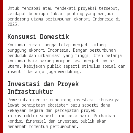
Untuk mencapai atau mendekati proyeksi tersebut,
terdapat beberapa faktor penting yang menjadi
pendorong utama pertumbuhan ekonomi Indonesia di
2025:
Konsumsi Domestik
Konsumsi rumah tangga tetap menjadi tulang
punggung ekonomi Indonesia. Dengan pertumbuhan
penduduk dan urbanisasi yang tinggi, tren belanja
konsumsi baik barang maupun jasa menjadi motor
utama. Kebijakan publik seperti stimulus sosial dan
insentif belanja juga mendukung.
Investasi dan Proyek
Infrastruktur
Pemerintah gencar mendorong investasi, khususnya
lewat penciptaan ekosistem baru seperti dana
kekayaan negara dan percepatan proyek
infrastruktur seperti ibu kota baru. Perbaikan
kondisi finansial dan investasi publik akan
menambah momentum pertumbuhan.