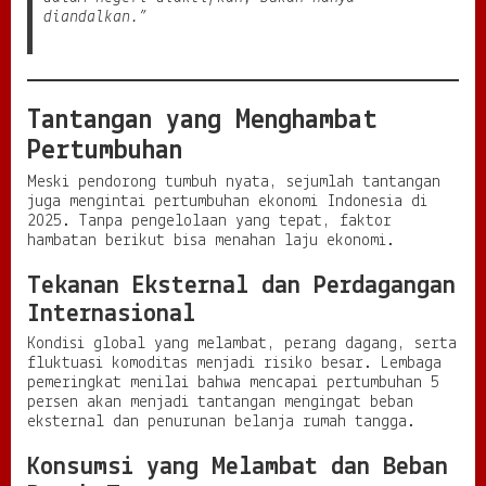
diandalkan.”
Tantangan yang Menghambat
Pertumbuhan
Meski pendorong tumbuh nyata, sejumlah tantangan
juga mengintai pertumbuhan ekonomi Indonesia di
2025. Tanpa pengelolaan yang tepat, faktor
hambatan berikut bisa menahan laju ekonomi.
Tekanan Eksternal dan Perdagangan
Internasional
Kondisi global yang melambat, perang dagang, serta
fluktuasi komoditas menjadi risiko besar. Lembaga
pemeringkat menilai bahwa mencapai pertumbuhan 5
persen akan menjadi tantangan mengingat beban
eksternal dan penurunan belanja rumah tangga.
Konsumsi yang Melambat dan Beban