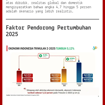
atas dibidik, realitas global dan domestik
mengisyaratkan bahwa angka 4,7 hingga 5 persen
adalah skenario yang lebih realistis.
Faktor Pendorong Pertumbuhan
2025