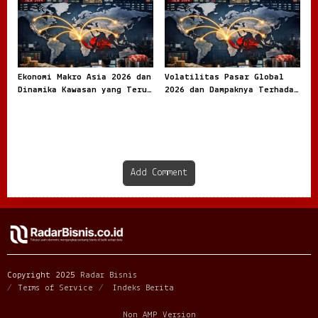
Ekonomi Makro Asia 2026 dan
Volatilitas Pasar Global
Dinamika Kawasan yang Terus
2026 dan Dampaknya Terhadap
Bergerak
Ekonomi Dunia
Add Comment
Copyright 2025
Radar Bisnis
Terms of Service
Indeks Berita
Non AMP Version