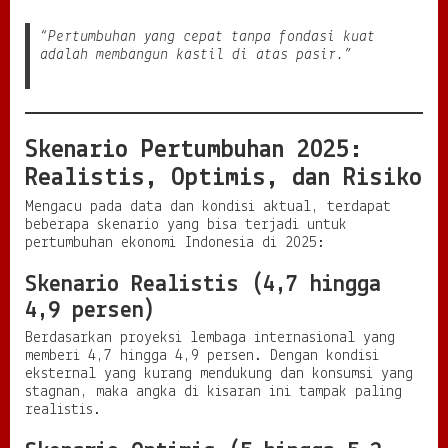
“Pertumbuhan yang cepat tanpa fondasi kuat
adalah membangun kastil di atas pasir.”
Skenario Pertumbuhan 2025:
Realistis, Optimis, dan Risiko
Mengacu pada data dan kondisi aktual, terdapat
beberapa skenario yang bisa terjadi untuk
pertumbuhan ekonomi Indonesia di 2025:
Skenario Realistis (4,7 hingga
4,9 persen)
Berdasarkan proyeksi lembaga internasional yang
memberi 4,7 hingga 4,9 persen. Dengan kondisi
eksternal yang kurang mendukung dan konsumsi yang
stagnan, maka angka di kisaran ini tampak paling
realistis.