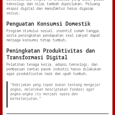
teknologi dan nilai tambah diperlukan. Peluang
ekspor digital dan manufaktur harus digarap
serius.
Penguatan Konsumsi Domestik
Program stimulus sosial, insentif rumah tangga,
serta peningkatan pendapatan real rakyat dapat
menjaga konsumsi tetap tumbuh.
Peningkatan Produktivitas dan
Transformasi Digital
Pelatihan tenaga kerja, adopsi teknologi, dan
pembaruan rantai pasok industri harus dilakukan
agar produktivitas naik dan upah tumbuh.
“Kebijakan yang tepat bukan tentang mengejar
angka, melainkan menciptakan fondasi agar
angka-angka itu menjadi nyata dan
berkelanjutan.”