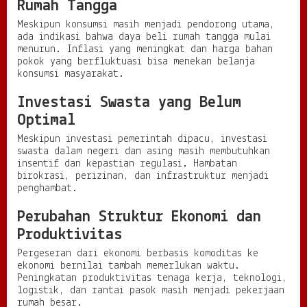
Rumah Tangga
Meskipun konsumsi masih menjadi pendorong utama,
ada indikasi bahwa daya beli rumah tangga mulai
menurun. Inflasi yang meningkat dan harga bahan
pokok yang berfluktuasi bisa menekan belanja
konsumsi masyarakat.
Investasi Swasta yang Belum
Optimal
Meskipun investasi pemerintah dipacu, investasi
swasta dalam negeri dan asing masih membutuhkan
insentif dan kepastian regulasi. Hambatan
birokrasi, perizinan, dan infrastruktur menjadi
penghambat.
Perubahan Struktur Ekonomi dan
Produktivitas
Pergeseran dari ekonomi berbasis komoditas ke
ekonomi bernilai tambah memerlukan waktu.
Peningkatan produktivitas tenaga kerja, teknologi,
logistik, dan rantai pasok masih menjadi pekerjaan
rumah besar.