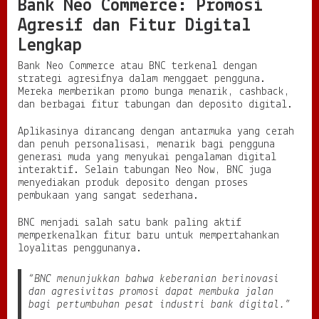
Bank Neo Commerce: Promosi
Agresif dan Fitur Digital
Lengkap
Bank Neo Commerce atau BNC terkenal dengan
strategi agresifnya dalam menggaet pengguna.
Mereka memberikan promo bunga menarik, cashback,
dan berbagai fitur tabungan dan deposito digital.
Aplikasinya dirancang dengan antarmuka yang cerah
dan penuh personalisasi, menarik bagi pengguna
generasi muda yang menyukai pengalaman digital
interaktif. Selain tabungan Neo Now, BNC juga
menyediakan produk deposito dengan proses
pembukaan yang sangat sederhana.
BNC menjadi salah satu bank paling aktif
memperkenalkan fitur baru untuk mempertahankan
loyalitas penggunanya.
“BNC menunjukkan bahwa keberanian berinovasi
dan agresivitas promosi dapat membuka jalan
bagi pertumbuhan pesat industri bank digital.”