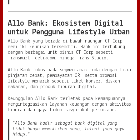
Allo Bank: Ekosistem Digital
untuk Pengguna Lifestyle Urban
Allo Bank yang berada di bawah naungan CT Corp
memiliki keunikan tersendiri. Bank ini terhubung
dengan berbagai unit bisnis CT Corp seperti
Transmart, detikcom, hingga Trans Studio.
Allo Bank fokus pada segmen anak muda dengan fitur
pinjaman cepat, pembayaran QR, serta promosi
lifestyle menarik seperti tiket konser, diskon
makanan, dan produk hiburan digital.
Keunggulan Allo Bank terletak pada kemampuannya
mengintegrasikan layanan keuangan dengan aktivitas
hiburan dan gaya hidup masyarakat perkotaan.
“Allo Bank hadir sebagai bank digital yang
tidak hanya memikirkan uang, tetapi juga gaya
hidup.”