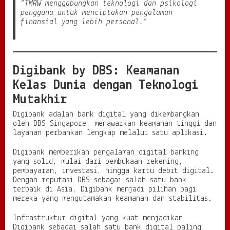
“TMRW menggabungkan teknologi dan psikologi
pengguna untuk menciptakan pengalaman
finansial yang lebih personal.”
Digibank by DBS: Keamanan
Kelas Dunia dengan Teknologi
Mutakhir
Digibank adalah bank digital yang dikembangkan
oleh DBS Singapore, menawarkan keamanan tinggi dan
layanan perbankan lengkap melalui satu aplikasi.
Digibank memberikan pengalaman digital banking
yang solid, mulai dari pembukaan rekening,
pembayaran, investasi, hingga kartu debit digital.
Dengan reputasi DBS sebagai salah satu bank
terbaik di Asia, Digibank menjadi pilihan bagi
mereka yang mengutamakan keamanan dan stabilitas.
Infrastruktur digital yang kuat menjadikan
Digibank sebagai salah satu bank digital paling