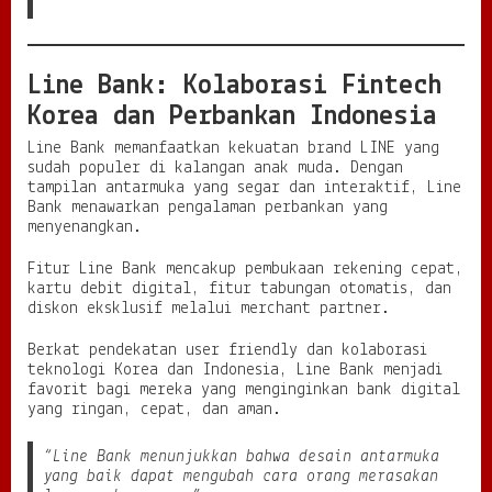
Line Bank: Kolaborasi Fintech
Korea dan Perbankan Indonesia
Line Bank memanfaatkan kekuatan brand LINE yang
sudah populer di kalangan anak muda. Dengan
tampilan antarmuka yang segar dan interaktif, Line
Bank menawarkan pengalaman perbankan yang
menyenangkan.
Fitur Line Bank mencakup pembukaan rekening cepat,
kartu debit digital, fitur tabungan otomatis, dan
diskon eksklusif melalui merchant partner.
Berkat pendekatan user friendly dan kolaborasi
teknologi Korea dan Indonesia, Line Bank menjadi
favorit bagi mereka yang menginginkan bank digital
yang ringan, cepat, dan aman.
“Line Bank menunjukkan bahwa desain antarmuka
yang baik dapat mengubah cara orang merasakan