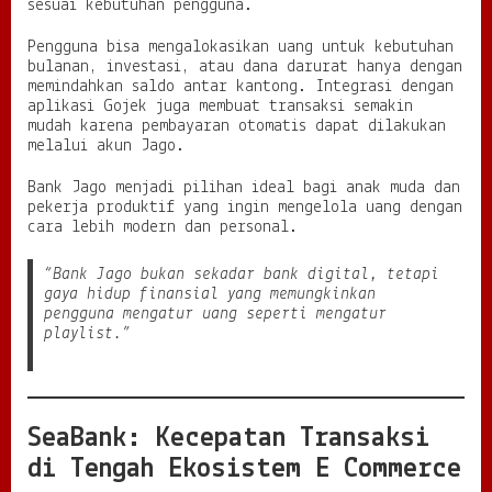
sesuai kebutuhan pengguna.
Pengguna bisa mengalokasikan uang untuk kebutuhan
bulanan, investasi, atau dana darurat hanya dengan
memindahkan saldo antar kantong. Integrasi dengan
aplikasi Gojek juga membuat transaksi semakin
mudah karena pembayaran otomatis dapat dilakukan
melalui akun Jago.
Bank Jago menjadi pilihan ideal bagi anak muda dan
pekerja produktif yang ingin mengelola uang dengan
cara lebih modern dan personal.
“Bank Jago bukan sekadar bank digital, tetapi
gaya hidup finansial yang memungkinkan
pengguna mengatur uang seperti mengatur
playlist.”
SeaBank: Kecepatan Transaksi
di Tengah Ekosistem E Commerce