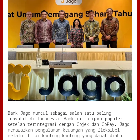
Bank Jago muncul sebagai salah satu paling
inovatif di Indonesia. Bank ini menjadi populer
setelah terintegrasi dengan Gojek dan GoPay. Jago
menawarkan pengalaman keuangan yang fleksibel
melalui fitur kantong kantong yang dapat diatur