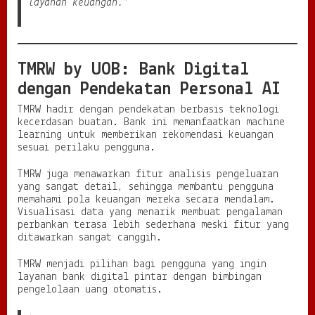
layanan keuangan.”
TMRW by UOB: Bank Digital
dengan Pendekatan Personal AI
TMRW hadir dengan pendekatan berbasis teknologi
kecerdasan buatan. Bank ini memanfaatkan machine
learning untuk memberikan rekomendasi keuangan
sesuai perilaku pengguna.
TMRW juga menawarkan fitur analisis pengeluaran
yang sangat detail, sehingga membantu pengguna
memahami pola keuangan mereka secara mendalam.
Visualisasi data yang menarik membuat pengalaman
perbankan terasa lebih sederhana meski fitur yang
ditawarkan sangat canggih.
TMRW menjadi pilihan bagi pengguna yang ingin
layanan bank digital pintar dengan bimbingan
pengelolaan uang otomatis.