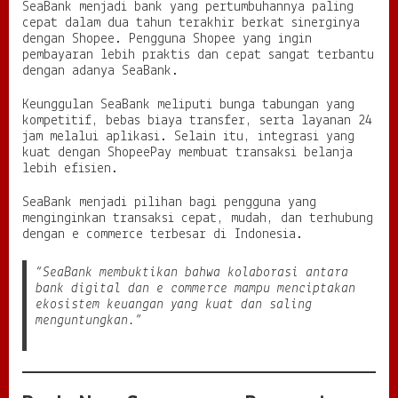
SeaBank menjadi bank yang pertumbuhannya paling
cepat dalam dua tahun terakhir berkat sinerginya
dengan Shopee. Pengguna Shopee yang ingin
pembayaran lebih praktis dan cepat sangat terbantu
dengan adanya SeaBank.
Keunggulan SeaBank meliputi bunga tabungan yang
kompetitif, bebas biaya transfer, serta layanan 24
jam melalui aplikasi. Selain itu, integrasi yang
kuat dengan ShopeePay membuat transaksi belanja
lebih efisien.
SeaBank menjadi pilihan bagi pengguna yang
menginginkan transaksi cepat, mudah, dan terhubung
dengan e commerce terbesar di Indonesia.
“SeaBank membuktikan bahwa kolaborasi antara
bank digital dan e commerce mampu menciptakan
ekosistem keuangan yang kuat dan saling
menguntungkan.”