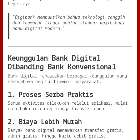
tepercaya.
“Digibank membuktikan bahwa teknologi canggih
dan keamanan tinggi adalah standar wajib bagi
bank digital modern.”
Keunggulan Bank Digital
Dibanding Bank Konvensional
Bank digital menawarkan berbagai keunggulan yang
membuatnya begitu digemari masyarakat.
1. Proses Serba Praktis
Semua aktivitas dilakukan melalui aplikasi, mulai
dari buka rekening hingga transfer dana.
2. Biaya Lebih Murah
Banyak bank digital menawarkan transfer gratis,
admin gratis, hingga kartu debit gratis.