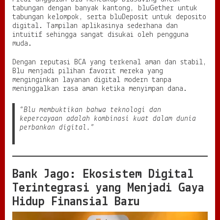
tabungan dengan banyak kantong, bluGether untuk
tabungan kelompok, serta bluDeposit untuk deposito
digital. Tampilan aplikasinya sederhana dan
intuitif sehingga sangat disukai oleh pengguna
muda.
Dengan reputasi BCA yang terkenal aman dan stabil,
Blu menjadi pilihan favorit mereka yang
menginginkan layanan digital modern tanpa
meninggalkan rasa aman ketika menyimpan dana.
“Blu membuktikan bahwa teknologi dan
kepercayaan adalah kombinasi kuat dalam dunia
perbankan digital.”
Bank Jago: Ekosistem Digital
Terintegrasi yang Menjadi Gaya
Hidup Finansial Baru