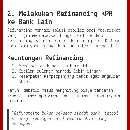
2. Melakukan Refinancing KPR
ke Bank Lain
Refinancing menjadi solusi populer bagi masyarakat
yang ingin mendapatkan bunga lebih rendah.
Refinancing berarti memindahkan sisa pokok KPR ke
bank lain yang menawarkan bunga lebih kompetitif.
Keuntungan Refinancing
Mendapatkan bunga lebih rendah
Cicilan bulanan menjadi lebih ringan
Kesempatan memperpanjang tenor agar angsuran
stabil
Namun, debitur harus menghitung biaya tambahan
seperti biaya appraisal, administrasi, notaris, dan
provisi.
“Refinancing bukan sekadar pindah bank, tetapi
strategi keuangan untuk menciptakan ruang
bernapas.”