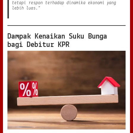
tetapi respon terhadap dinamika ekonomi yang
lebih luas.”
Dampak Kenaikan Suku Bunga
bagi Debitur KPR