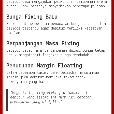
debitur bisa mengajukan permohonan perubahan skema
bunga. Bank biasanya menyediakan beberapa pilihan:
Bunga Fixing Baru
Bank dapat memberikan penawaran bunga tetap selama
periode tertentu agar debitur memiliki kepastian
cicilan.
Perpanjangan Masa Fixing
Debitur dapat meminta tambahan durasi bunga tetap
untuk menghindari lonjakan bunga mendadak.
Penurunan Margin Floating
Dalam beberapa kasus, bank bersedia menurunkan
margin jika debitur memiliki rekam jejak
pembayaran yang baik.
“Negosiasi paling efektif dilakukan oleh
debitur yang selama ini memiliki catatan
pembayaran yang disiplin.”