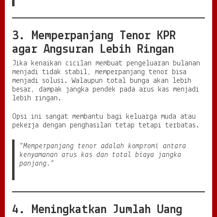
3. Memperpanjang Tenor KPR
agar Angsuran Lebih Ringan
Jika kenaikan cicilan membuat pengeluaran bulanan
menjadi tidak stabil, memperpanjang tenor bisa
menjadi solusi. Walaupun total bunga akan lebih
besar, dampak jangka pendek pada arus kas menjadi
lebih ringan.
Opsi ini sangat membantu bagi keluarga muda atau
pekerja dengan penghasilan tetap tetapi terbatas.
“Memperpanjang tenor adalah kompromi antara
kenyamanan arus kas dan total biaya jangka
panjang.”
4. Meningkatkan Jumlah Uang