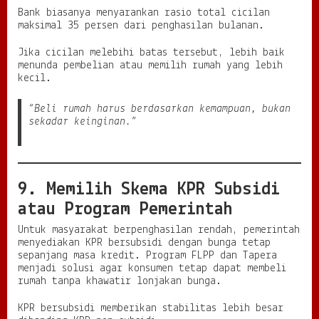
Bank biasanya menyarankan rasio total cicilan
maksimal 35 persen dari penghasilan bulanan.
Jika cicilan melebihi batas tersebut, lebih baik
menunda pembelian atau memilih rumah yang lebih
kecil.
“Beli rumah harus berdasarkan kemampuan, bukan
sekadar keinginan.”
9. Memilih Skema KPR Subsidi
atau Program Pemerintah
Untuk masyarakat berpenghasilan rendah, pemerintah
menyediakan KPR bersubsidi dengan bunga tetap
sepanjang masa kredit. Program FLPP dan Tapera
menjadi solusi agar konsumen tetap dapat membeli
rumah tanpa khawatir lonjakan bunga.
KPR bersubsidi memberikan stabilitas lebih besar