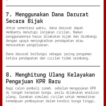
7. Menggunakan Dana Darurat
Secara Bijak
Untuk sementara waktu, dana darurat dapat
membantu menutupi lonjakan cicilan. Namun
penggunaannya harus dilakukan bijak dan diimbangi
dengan upaya meningkatkan pendapatan atau
menurunkan pengeluaran.
Dana darurat berfungsi sebagai jaring pengaman
ketika pendapatan dan cicilan tidak seimbang.
8. Menghitung Ulang Kelayakan
Pengajuan KPR Baru
Bagi calon pembeli rumah, sebelum mengajukan KPR
di tengah kenaikan bunga, perlu dilakukan analisis
ulang. Gunakan simulasi cicilan untuk memastikan
kemampuan pembayaran dalam kondisi bunga tinggi.