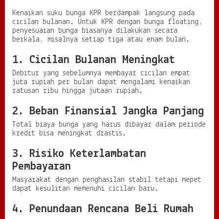
Kenaikan suku bunga KPR berdampak langsung pada
cicilan bulanan. Untuk KPR dengan bunga floating,
penyesuaian bunga biasanya dilakukan secara
berkala, misalnya setiap tiga atau enam bulan.
1. Cicilan Bulanan Meningkat
Debitur yang sebelumnya membayar cicilan empat
juta rupiah per bulan dapat mengalami kenaikan
ratusan ribu hingga jutaan rupiah.
2. Beban Finansial Jangka Panjang
Total biaya bunga yang harus dibayar dalam periode
kredit bisa meningkat drastis.
3. Risiko Keterlambatan
Pembayaran
Masyarakat dengan penghasilan stabil tetapi mepet
dapat kesulitan memenuhi cicilan baru.
4. Penundaan Rencana Beli Rumah