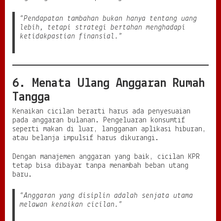
“Pendapatan tambahan bukan hanya tentang uang
lebih, tetapi strategi bertahan menghadapi
ketidakpastian finansial.”
6. Menata Ulang Anggaran Rumah
Tangga
Kenaikan cicilan berarti harus ada penyesuaian
pada anggaran bulanan. Pengeluaran konsumtif
seperti makan di luar, langganan aplikasi hiburan,
atau belanja impulsif harus dikurangi.
Dengan manajemen anggaran yang baik, cicilan KPR
tetap bisa dibayar tanpa menambah beban utang
baru.
“Anggaran yang disiplin adalah senjata utama
melawan kenaikan cicilan.”