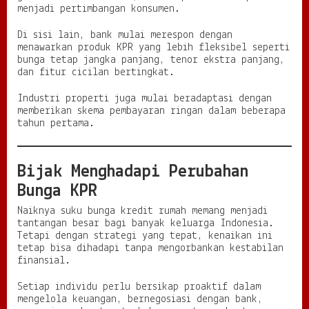
menjadi pertimbangan konsumen.
Di sisi lain, bank mulai merespon dengan
menawarkan produk KPR yang lebih fleksibel seperti
bunga tetap jangka panjang, tenor ekstra panjang,
dan fitur cicilan bertingkat.
Industri properti juga mulai beradaptasi dengan
memberikan skema pembayaran ringan dalam beberapa
tahun pertama.
Bijak Menghadapi Perubahan
Bunga KPR
Naiknya suku bunga kredit rumah memang menjadi
tantangan besar bagi banyak keluarga Indonesia.
Tetapi dengan strategi yang tepat, kenaikan ini
tetap bisa dihadapi tanpa mengorbankan kestabilan
finansial.
Setiap individu perlu bersikap proaktif dalam
mengelola keuangan, bernegosiasi dengan bank,