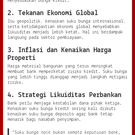
menyesuaikan bunga kredit.
2. Tekanan Ekonomi Global
Isu geopolitik, kenaikan suku bunga internasional,
serta ketidakpastian ekonomi global menyebabkan
likuiditas menjadi lebih ketat. Hal ini berdampak
langsung pada sektor pembiayaan.
3. Inflasi dan Kenaikan Harga
Properti
Harga material bangunan yang terus meningkat
membuat bank memperketat risiko kredit. Suku bunga
yang lebih tinggi dianggap menjadi langkah mitigasi
risiko.
4. Strategi Likuiditas Perbankan
Bank perlu menjaga kestabilan dana pihak ketiga.
Kenaikan suku bunga kredit sering kali diikuti
kenaikan suku bunga deposito agar bank tetap
menarik bagi nasabah penyimpan.
“Suku bunga naik bukan semata keputusan bank,