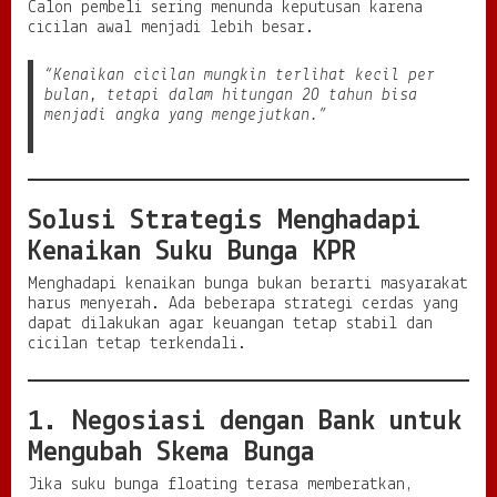
Calon pembeli sering menunda keputusan karena
cicilan awal menjadi lebih besar.
“Kenaikan cicilan mungkin terlihat kecil per
bulan, tetapi dalam hitungan 20 tahun bisa
menjadi angka yang mengejutkan.”
Solusi Strategis Menghadapi
Kenaikan Suku Bunga KPR
Menghadapi kenaikan bunga bukan berarti masyarakat
harus menyerah. Ada beberapa strategi cerdas yang
dapat dilakukan agar keuangan tetap stabil dan
cicilan tetap terkendali.
1. Negosiasi dengan Bank untuk
Mengubah Skema Bunga
Jika suku bunga floating terasa memberatkan,