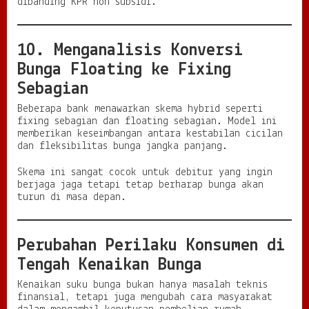
dibanding KPR non subsidi.
10. Menganalisis Konversi
Bunga Floating ke Fixing
Sebagian
Beberapa bank menawarkan skema hybrid seperti
fixing sebagian dan floating sebagian. Model ini
memberikan keseimbangan antara kestabilan cicilan
dan fleksibilitas bunga jangka panjang.
Skema ini sangat cocok untuk debitur yang ingin
berjaga jaga tetapi tetap berharap bunga akan
turun di masa depan.
Perubahan Perilaku Konsumen di
Tengah Kenaikan Bunga
Kenaikan suku bunga bukan hanya masalah teknis
finansial, tetapi juga mengubah cara masyarakat