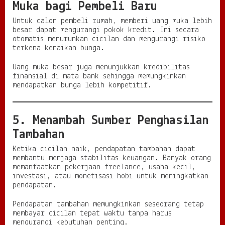
Muka bagi Pembeli Baru
Untuk calon pembeli rumah, memberi uang muka lebih
besar dapat mengurangi pokok kredit. Ini secara
otomatis menurunkan cicilan dan mengurangi risiko
terkena kenaikan bunga.
Uang muka besar juga menunjukkan kredibilitas
finansial di mata bank sehingga memungkinkan
mendapatkan bunga lebih kompetitif.
5. Menambah Sumber Penghasilan
Tambahan
Ketika cicilan naik, pendapatan tambahan dapat
membantu menjaga stabilitas keuangan. Banyak orang
memanfaatkan pekerjaan freelance, usaha kecil,
investasi, atau monetisasi hobi untuk meningkatkan
pendapatan.
Pendapatan tambahan memungkinkan seseorang tetap
membayar cicilan tepat waktu tanpa harus
mengurangi kebutuhan penting.