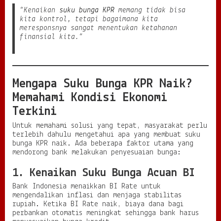
“Kenaikan
suku bunga KPR
memang tidak bisa
kita kontrol, tetapi bagaimana kita
meresponsnya sangat menentukan ketahanan
finansial kita.”
Mengapa Suku Bunga KPR Naik?
Memahami Kondisi Ekonomi
Terkini
Untuk memahami solusi yang tepat, masyarakat perlu
terlebih dahulu mengetahui apa yang membuat suku
bunga KPR naik. Ada beberapa faktor utama yang
mendorong bank melakukan penyesuaian bunga:
1. Kenaikan Suku Bunga Acuan BI
Bank Indonesia menaikkan BI Rate untuk
mengendalikan inflasi dan menjaga stabilitas
rupiah. Ketika BI Rate naik, biaya dana bagi
perbankan otomatis meningkat sehingga bank harus