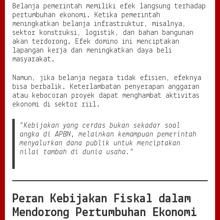
Belanja pemerintah memiliki efek langsung terhadap
pertumbuhan ekonomi. Ketika pemerintah
meningkatkan belanja infrastruktur, misalnya,
sektor konstruksi, logistik, dan bahan bangunan
akan terdorong. Efek domino ini menciptakan
lapangan kerja dan meningkatkan daya beli
masyarakat.
Namun, jika belanja negara tidak efisien, efeknya
bisa berbalik. Keterlambatan penyerapan anggaran
atau kebocoran proyek dapat menghambat aktivitas
ekonomi di sektor riil.
“Kebijakan yang cerdas bukan sekadar soal
angka di APBN, melainkan kemampuan pemerintah
menyalurkan dana publik untuk menciptakan
nilai tambah di dunia usaha.”
Peran Kebijakan Fiskal dalam
Mendorong Pertumbuhan Ekonomi