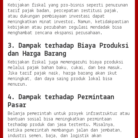
Kebijakan fiskal yang pro-bisnis seperti penurunan
tarif pajak badan, percepatan restitusi pajak,
atau dukungan pembiayaan investasi dapat
meningkatkan minat investor. Namun, ketidakpastian
kebijakan atau perubahan regulasi mendadak bisa
menghambat rencana ekspansi perusahaan.
3. Dampak terhadap Biaya Produksi
dan Harga Barang
Kebijakan fiskal juga memengaruhi biaya produksi
melalui pajak bahan baku, cukai, dan bea masuk.
Jika tarif pajak naik, harga barang akan ikut
meningkat, dan daya saing produk lokal bisa
menurun.
4. Dampak terhadap Permintaan
Pasar
Belanja pemerintah untuk proyek infrastruktur atau
bantuan sosial bisa meningkatkan permintaan
terhadap produk dan jasa tertentu. Misalnya,
ketika pemerintah membangun jalan dan jembatan,
industri semen, baja, dan logistik akan