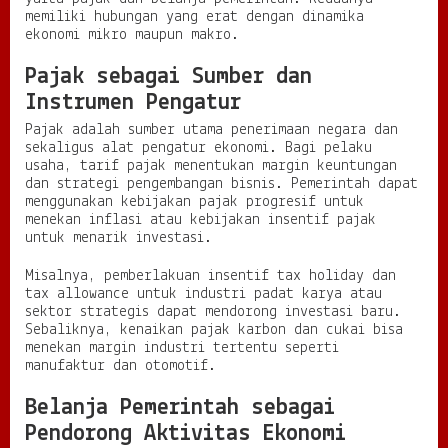
memiliki hubungan yang erat dengan dinamika
ekonomi mikro maupun makro.
Pajak sebagai Sumber dan
Instrumen Pengatur
Pajak adalah sumber utama penerimaan negara dan
sekaligus alat pengatur ekonomi. Bagi pelaku
usaha, tarif pajak menentukan margin keuntungan
dan strategi pengembangan bisnis. Pemerintah dapat
menggunakan kebijakan pajak progresif untuk
menekan inflasi atau kebijakan insentif pajak
untuk menarik investasi.
Misalnya, pemberlakuan insentif tax holiday dan
tax allowance untuk industri padat karya atau
sektor strategis dapat mendorong investasi baru.
Sebaliknya, kenaikan pajak karbon dan cukai bisa
menekan margin industri tertentu seperti
manufaktur dan otomotif.
Belanja Pemerintah sebagai
Pendorong Aktivitas Ekonomi