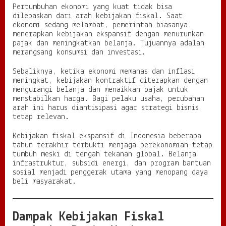
Pertumbuhan ekonomi yang kuat tidak bisa
dilepaskan dari arah kebijakan fiskal. Saat
ekonomi sedang melambat, pemerintah biasanya
menerapkan kebijakan ekspansif dengan menurunkan
pajak dan meningkatkan belanja. Tujuannya adalah
merangsang konsumsi dan investasi.
Sebaliknya, ketika ekonomi memanas dan inflasi
meningkat, kebijakan kontraktif diterapkan dengan
mengurangi belanja dan menaikkan pajak untuk
menstabilkan harga. Bagi pelaku usaha, perubahan
arah ini harus diantisipasi agar strategi bisnis
tetap relevan.
Kebijakan fiskal ekspansif di Indonesia beberapa
tahun terakhir terbukti menjaga perekonomian tetap
tumbuh meski di tengah tekanan global. Belanja
infrastruktur, subsidi energi, dan program bantuan
sosial menjadi penggerak utama yang menopang daya
beli masyarakat.
Dampak Kebijakan Fiskal