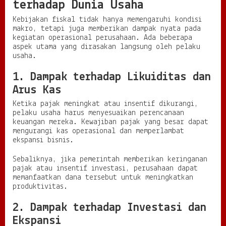
terhadap Dunia Usaha
Kebijakan fiskal tidak hanya memengaruhi kondisi
makro, tetapi juga memberikan dampak nyata pada
kegiatan operasional perusahaan. Ada beberapa
aspek utama yang dirasakan langsung oleh pelaku
usaha.
1. Dampak terhadap Likuiditas dan
Arus Kas
Ketika pajak meningkat atau insentif dikurangi,
pelaku usaha harus menyesuaikan perencanaan
keuangan mereka. Kewajiban pajak yang besar dapat
mengurangi kas operasional dan memperlambat
ekspansi bisnis.
Sebaliknya, jika pemerintah memberikan keringanan
pajak atau insentif investasi, perusahaan dapat
memanfaatkan dana tersebut untuk meningkatkan
produktivitas.
2. Dampak terhadap Investasi dan
Ekspansi