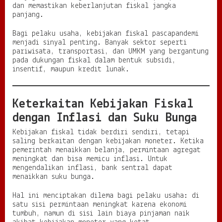
dan memastikan keberlanjutan fiskal jangka
panjang.
Bagi pelaku usaha, kebijakan fiskal pascapandemi
menjadi sinyal penting. Banyak sektor seperti
pariwisata, transportasi, dan UMKM yang bergantung
pada dukungan fiskal dalam bentuk subsidi,
insentif, maupun kredit lunak.
Keterkaitan Kebijakan Fiskal
dengan Inflasi dan Suku Bunga
Kebijakan fiskal tidak berdiri sendiri, tetapi
saling berkaitan dengan kebijakan moneter. Ketika
pemerintah menaikkan belanja, permintaan agregat
meningkat dan bisa memicu inflasi. Untuk
mengendalikan inflasi, bank sentral dapat
menaikkan suku bunga.
Hal ini menciptakan dilema bagi pelaku usaha: di
satu sisi permintaan meningkat karena ekonomi
tumbuh, namun di sisi lain biaya pinjaman naik