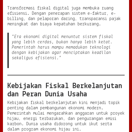
Transformasi fiskal digital juga membuka ruang
efisiensi. Dengan penerapan sistem e-faktur, e-
billing, dan pelaporan daring, transparansi pajak
meningkat dan biaya kepatuhan berkurang.
“Era ekonomi digital menuntut sistem fiskal
yang lebih cerdas, bukan hanya lebih ketat.
Pemerintah harus mampu memadukan teknologi
dengan kebijakan agar menciptakan keadilan
sekaligus efisiensi.”
Kebijakan Fiskal Berkelanjutan
dan Peran Dunia Usaha
Kebijakan fiskal berkelanjutan kini menjadi topik
penting dalam pembangunan ekonomi modern.
Pemerintah mulai mengarahkan anggaran untuk proyek
hijau, energi terbarukan, dan pengurangan emisi
karbon. Dunia usaha didorong untuk ikut serta
dalam program ekonomi hijau ini.