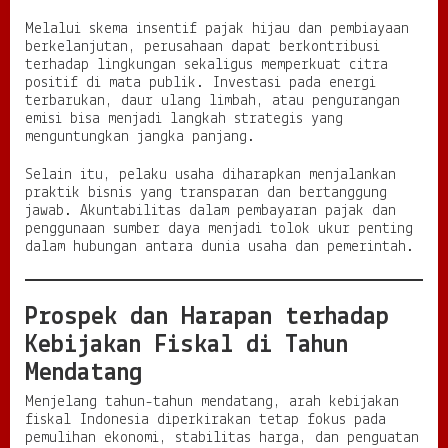
Melalui skema insentif pajak hijau dan pembiayaan
berkelanjutan, perusahaan dapat berkontribusi
terhadap lingkungan sekaligus memperkuat citra
positif di mata publik. Investasi pada energi
terbarukan, daur ulang limbah, atau pengurangan
emisi bisa menjadi langkah strategis yang
menguntungkan jangka panjang.
Selain itu, pelaku usaha diharapkan menjalankan
praktik bisnis yang transparan dan bertanggung
jawab. Akuntabilitas dalam pembayaran pajak dan
penggunaan sumber daya menjadi tolok ukur penting
dalam hubungan antara dunia usaha dan pemerintah.
Prospek dan Harapan terhadap
Kebijakan Fiskal di Tahun
Mendatang
Menjelang tahun-tahun mendatang, arah kebijakan
fiskal Indonesia diperkirakan tetap fokus pada
pemulihan ekonomi, stabilitas harga, dan penguatan