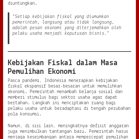
diuntungkan.
“Setiap kebijakan fiskal yang diumumkan
pemerintah, langsung atau tidak langsung,
adalah pesan ekonomi yang diterjemahkan oleh
pelaku usaha menjadi keputusan bisnis.”
Kebijakan Fiskal dalam Masa
Pemulihan Ekonomi
Pasca pandemi, Indonesia menerapkan kebijakan
fiskal ekspansif besar-besaran untuk memulihkan
ekonomi. Pemerintah menambah belanja sosial dan
memberi stimulus bagi sektor usaha agar dapat
bertahan. Langkah ini menciptakan ruang bagi
pelaku usaha untuk beradaptasi di tengah perubahan
pola konsumsi.
Namun, di sisi lain, meningkatnya defisit anggaran
juga menimbulkan tantangan baru. Pemerintah harus
menjaga keseimbangan antara mempercepat pemulihan