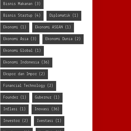
Bisnis Makanan
(3)
Bisnis Startup
(4)
Diplomatik
(1)
Ekonomi
(1)
Ekonomi ASEAN
(1)
Ekonomi Asia
(3)
Ekonomi Dunia
(2)
Ekonomi Global
(1)
Ekonomi Indonesia
(36)
Ekspor dan Impor
(2)
Financial Technology
(2)
Founder
(1)
Gubernur
(1)
Inflasi
(1)
Inovasi
(36)
Investor
(2)
Ivestasi
(1)