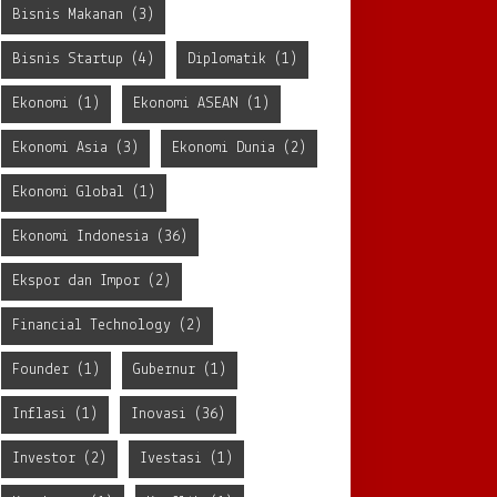
Bisnis Makanan
(3)
Bisnis Startup
(4)
Diplomatik
(1)
Ekonomi
(1)
Ekonomi ASEAN
(1)
Ekonomi Asia
(3)
Ekonomi Dunia
(2)
Ekonomi Global
(1)
Ekonomi Indonesia
(36)
Ekspor dan Impor
(2)
Financial Technology
(2)
Founder
(1)
Gubernur
(1)
Inflasi
(1)
Inovasi
(36)
Investor
(2)
Ivestasi
(1)