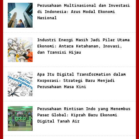
Perusahaan Multinasional dan Investasi
di Indonesia: Arus Modal Ekonomi
Nasional
Industri Energi Masih Jadi Pilar Utama
Ekonomi: Antara Ketahanan, Inovasi,
dan Transisi Hijau
Apa Itu Digital Transformation dalam
Korporasi: Strategi Baru Menjadi
Perusahaan Masa Kini
Perusahaan Rintisan Indo yang Menembus
Pasar Global: Kiprah Baru Ekonomi
Digital Tanah Air