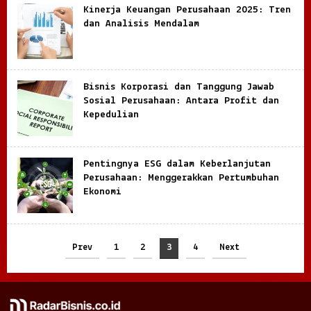
Kinerja Keuangan Perusahaan 2025: Tren
dan Analisis Mendalam
Bisnis Korporasi dan Tanggung Jawab
Sosial Perusahaan: Antara Profit dan
Kepedulian
Pentingnya ESG dalam Keberlanjutan
Perusahaan: Menggerakkan Pertumbuhan
Ekonomi
Prev
1
2
3
4
Next